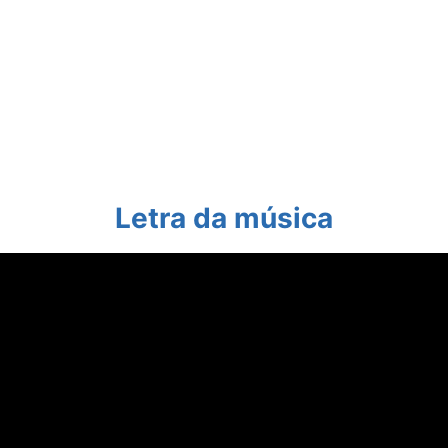
Letra da música