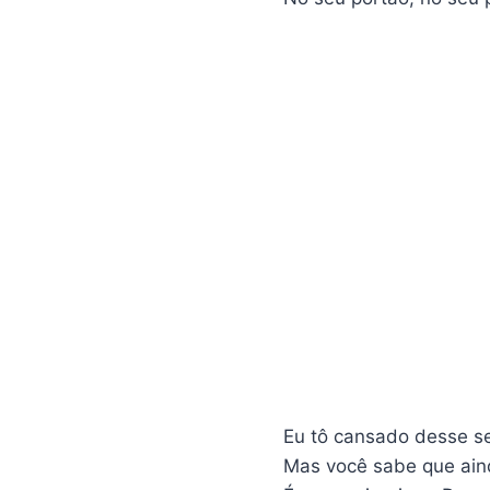
Eu tô cansado desse s
Mas você sabe que ain