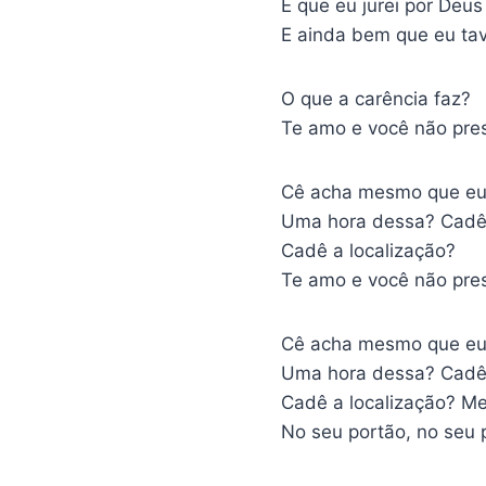
É que eu jurei por Deu
E ainda bem que eu ta
O que a carência faz?
Te amo e você não pre
Cê acha mesmo que eu 
Uma hora dessa? Cadê
Cadê a localização?
Te amo e você não pre
Cê acha mesmo que eu 
Uma hora dessa? Cadê
Cadê a localização? Me
No seu portão, no seu 