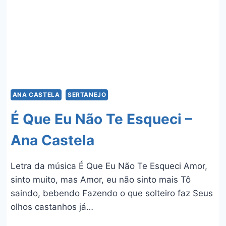
ANA CASTELA
SERTANEJO
É Que Eu Não Te Esqueci –
Ana Castela
Letra da música É Que Eu Não Te Esqueci Amor,
sinto muito, mas Amor, eu não sinto mais Tô
saindo, bebendo Fazendo o que solteiro faz Seus
olhos castanhos já…