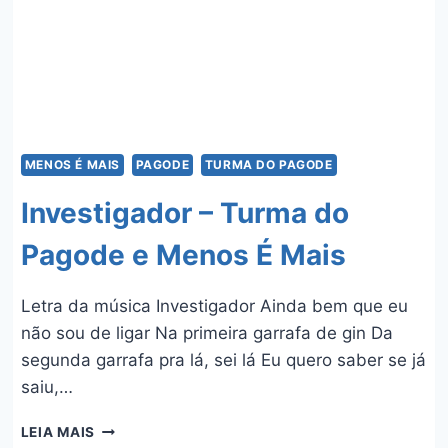
MENOS É MAIS
PAGODE
TURMA DO PAGODE
Investigador – Turma do
Pagode e Menos É Mais
Letra da música Investigador Ainda bem que eu
não sou de ligar Na primeira garrafa de gin Da
segunda garrafa pra lá, sei lá Eu quero saber se já
saiu,…
INVESTIGADOR
LEIA MAIS