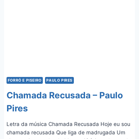
–
ANA
CASTELA
FORRÓ E PISEIRO
PAULO PIRES
Chamada Recusada – Paulo
Pires
Letra da música Chamada Recusada Hoje eu sou
chamada recusada Que liga de madrugada Um