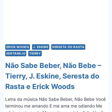
ERICK WOODS
J. ESKINE
SERESTA DO RASTA
SERTANEJO
TIERRY
Não Sabe Beber, Não Bebe –
Tierry, J. Eskine, Seresta do
Rasta e Erick Woods
Letra da música Não Sabe Beber, Não Bebe Você
terminou me amando E me ama me odiando Me