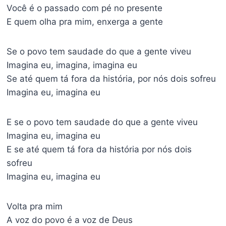
Você é o passado com pé no presente
E quem olha pra mim, enxerga a gente
Se o povo tem saudade do que a gente viveu
Imagina eu, imagina, imagina eu
Se até quem tá fora da história, por nós dois sofreu
Imagina eu, imagina eu
E se o povo tem saudade do que a gente viveu
Imagina eu, imagina eu
E se até quem tá fora da história por nós dois
sofreu
Imagina eu, imagina eu
Volta pra mim
A voz do povo é a voz de Deus