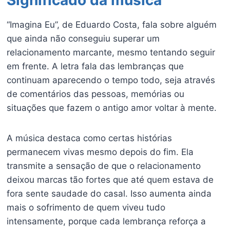
“Imagina Eu”, de Eduardo Costa, fala sobre alguém
que ainda não conseguiu superar um
relacionamento marcante, mesmo tentando seguir
em frente. A letra fala das lembranças que
continuam aparecendo o tempo todo, seja através
de comentários das pessoas, memórias ou
situações que fazem o antigo amor voltar à mente.
A música destaca como certas histórias
permanecem vivas mesmo depois do fim. Ela
transmite a sensação de que o relacionamento
deixou marcas tão fortes que até quem estava de
fora sente saudade do casal. Isso aumenta ainda
mais o sofrimento de quem viveu tudo
intensamente, porque cada lembrança reforça a