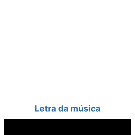
Letra da música