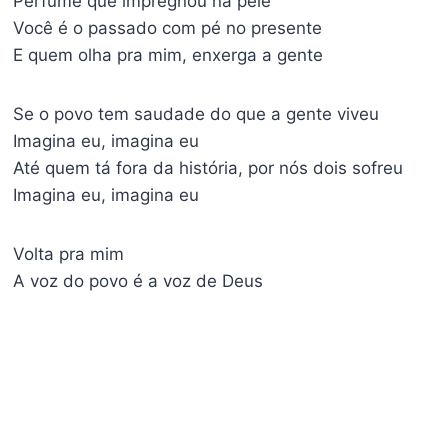
Perfume que impregnou na pele
Você é o passado com pé no presente
E quem olha pra mim, enxerga a gente
Se o povo tem saudade do que a gente viveu
Imagina eu, imagina eu
Até quem tá fora da história, por nós dois sofreu
Imagina eu, imagina eu
Volta pra mim
A voz do povo é a voz de Deus