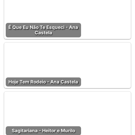
É Que Eu Não Te Esqueci - Ana
Castela
Hoje Tem Rodeio - Ana Castela
Sagitariana - Heitor e Murilo