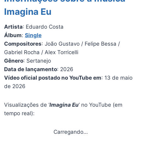
Imagina Eu
Artista
: Eduardo Costa
Álbum
:
Single
Compositores
: João Gustavo / Felipe Bessa /
Gabriel Rocha / Alex Torricelli
Gênero
: Sertanejo
Data de lançamento
: 2026
Vídeo oficial postado no YouTube em
: 13 de maio
de 2026
Visualizações de ‘
Imagina Eu
‘ no YouTube (em
tempo real):
Carregando…