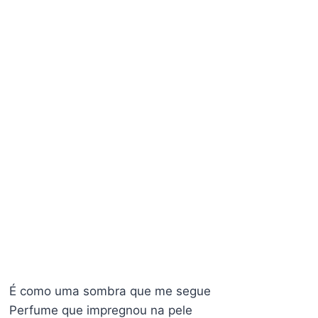
É como uma sombra que me segue
Perfume que impregnou na pele