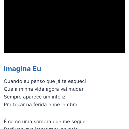
Imagina Eu
Quando eu penso que já te esqueci
Que a minha vida agora vai mudar
Sempre aparece um infeliz
Pra tocar na ferida e me lembrar
É como uma sombra que me segue