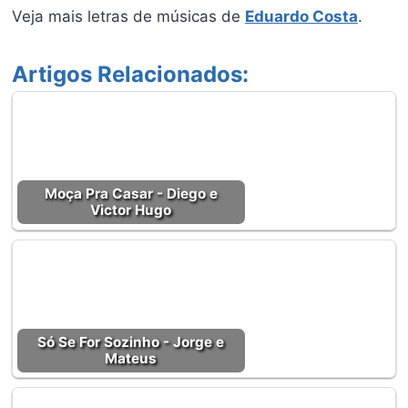
Veja mais letras de músicas de
Eduardo Costa
.
Artigos Relacionados:
Moça Pra Casar - Diego e
Victor Hugo
Só Se For Sozinho - Jorge e
Mateus