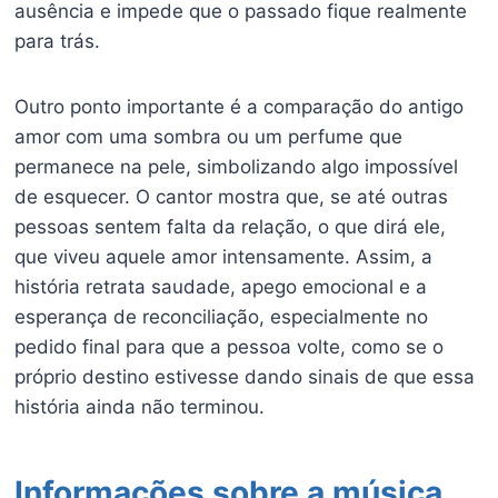
ausência e impede que o passado fique realmente
para trás.
Outro ponto importante é a comparação do antigo
amor com uma sombra ou um perfume que
permanece na pele, simbolizando algo impossível
de esquecer. O cantor mostra que, se até outras
pessoas sentem falta da relação, o que dirá ele,
que viveu aquele amor intensamente. Assim, a
história retrata saudade, apego emocional e a
esperança de reconciliação, especialmente no
pedido final para que a pessoa volte, como se o
próprio destino estivesse dando sinais de que essa
história ainda não terminou.
Informações sobre a música