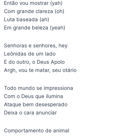
Então vou mostrar (yah)
Com grande clareza (oh)
Luta baseada (ah)
Em grande beleza (yeah)
Senhoras e senhores, hey
Leônidas de um lado
E do outro, o Deus Apolo
Argh, vou te matar, seu otário
Todo mundo se impressiona
Com o Deus que ilumina
Ataque bem desesperado
Deixa o cara anunciar
Comportamento de animal