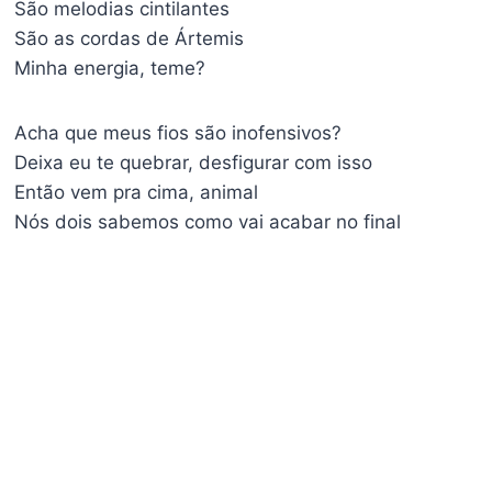
São melodias cintilantes
São as cordas de Ártemis
Minha energia, teme?
Acha que meus fios são inofensivos?
Deixa eu te quebrar, desfigurar com isso
Então vem pra cima, animal
Nós dois sabemos como vai acabar no final