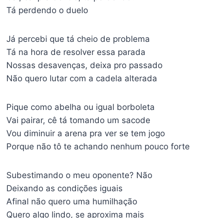
Tá perdendo o duelo
Já percebi que tá cheio de problema
Tá na hora de resolver essa parada
Nossas desavenças, deixa pro passado
Não quero lutar com a cadela alterada
Pique como abelha ou igual borboleta
Vai pairar, cê tá tomando um sacode
Vou diminuir a arena pra ver se tem jogo
Porque não tô te achando nenhum pouco forte
Subestimando o meu oponente? Não
Deixando as condições iguais
Afinal não quero uma humilhação
Quero algo lindo, se aproxima mais