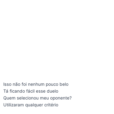
Isso não foi nenhum pouco belo
Tá ficando fácil esse duelo
Quem selecionou meu oponente?
Utilizaram qualquer critério