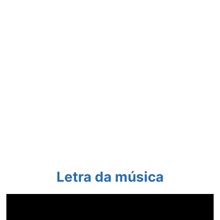
Letra da música