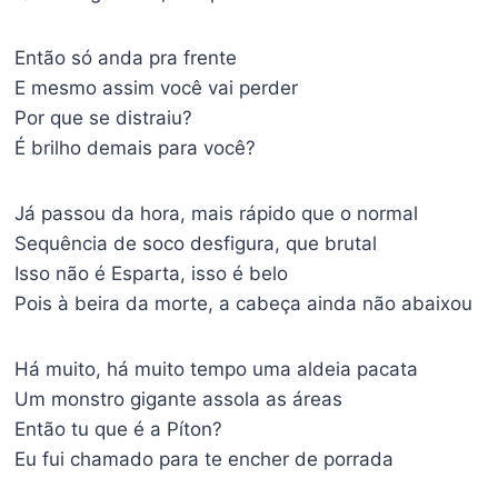
Então só anda pra frente
E mesmo assim você vai perder
Por que se distraiu?
É brilho demais para você?
Já passou da hora, mais rápido que o normal
Sequência de soco desfigura, que brutal
Isso não é Esparta, isso é belo
Pois à beira da morte, a cabeça ainda não abaixou
Há muito, há muito tempo uma aldeia pacata
Um monstro gigante assola as áreas
Então tu que é a Píton?
Eu fui chamado para te encher de porrada