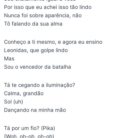
Por isso que eu achei isso tão lindo
Nunca foi sobre aparência, não
Tô falando da sua alma
Conheço a ti mesmo, e agora eu ensino
Leonidas, que golpe lindo
Mas
Sou o vencedor da batalha
Tá te cegando a iluminação?
Calma, grandão
Sol (uh)
Dançando na minha mão
Tá por um fio? (Pika)
(Woh, oh-oh, oh-oh)