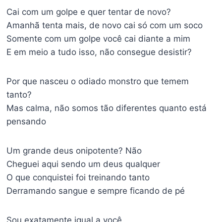
Cai com um golpe e quer tentar de novo?
Amanhã tenta mais, de novo cai só com um soco
Somente com um golpe você cai diante a mim
E em meio a tudo isso, não consegue desistir?
Por que nasceu o odiado monstro que temem
tanto?
Mas calma, não somos tão diferentes quanto está
pensando
Um grande deus onipotente? Não
Cheguei aqui sendo um deus qualquer
O que conquistei foi treinando tanto
Derramando sangue e sempre ficando de pé
Sou exatamente igual a você