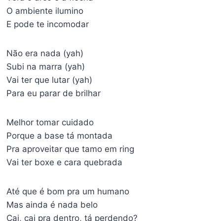
O ambiente ilumino
E pode te incomodar
Não era nada (yah)
Subi na marra (yah)
Vai ter que lutar (yah)
Para eu parar de brilhar
Melhor tomar cuidado
Porque a base tá montada
Pra aproveitar que tamo em ring
Vai ter boxe e cara quebrada
Até que é bom pra um humano
Mas ainda é nada belo
Cai, cai pra dentro, tá perdendo?