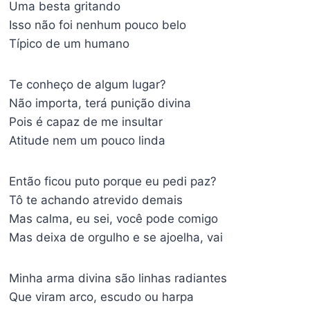
Uma besta gritando
Isso não foi nenhum pouco belo
Típico de um humano
Te conheço de algum lugar?
Não importa, terá punição divina
Pois é capaz de me insultar
Atitude nem um pouco linda
Então ficou puto porque eu pedi paz?
Tô te achando atrevido demais
Mas calma, eu sei, você pode comigo
Mas deixa de orgulho e se ajoelha, vai
Minha arma divina são linhas radiantes
Que viram arco, escudo ou harpa