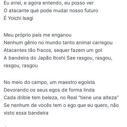
Eu errei, e agora entendo, eu posso ver
O atacante que pode mudar nosso futuro
É Yoichi Isagi
Meu próprio país me enganou
Nenhum gênio no mundo tanto animal carregou
Atacantes tão fracos, sequer fazem um gol
A bandeira do Japão Itoshi Sae rasgou, rasgou,
rasgou, rasgou
No meio do campo, um maestro egoísta
Devorando os seus egos de forma linda
Cada drible tem beleza, no Real “tiene una alteza”
Se nenhum de vocês tem o ego que eu quero, não
visto essa bandeira