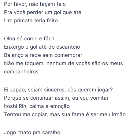
Por favor, não façam feio
Pra você perder um gol que até
Um primata teria feito
Olha só como é fácil
Enxergo o gol até do escanteio
Balanço a rede sem comemorar
Não me toquem, nenhum de vocês são os meus
companheiros
Ei Japão, sejam sinceros, cês querem jogar?
Porque se continuar assim, eu vou vomitar
Itoshi Rin, calma a emoção
Tentou me copiar, mas sua fama é ser meu irmão
Jogo chato pra caralho