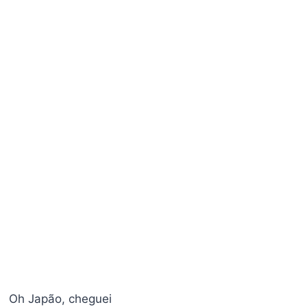
Oh Japão, cheguei