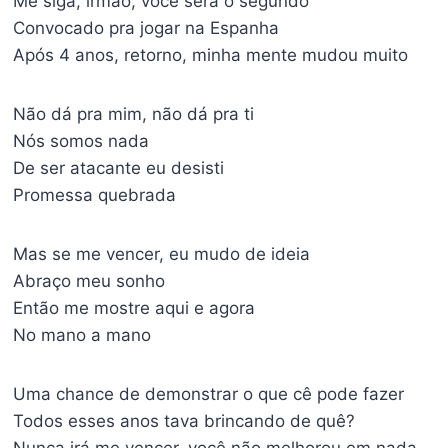
Me siga, irmão, você será o segundo
Convocado pra jogar na Espanha
Após 4 anos, retorno, minha mente mudou muito
Não dá pra mim, não dá pra ti
Nós somos nada
De ser atacante eu desisti
Promessa quebrada
Mas se me vencer, eu mudo de ideia
Abraço meu sonho
Então me mostre aqui e agora
No mano a mano
Uma chance de demonstrar o que cê pode fazer
Todos esses anos tava brincando de quê?