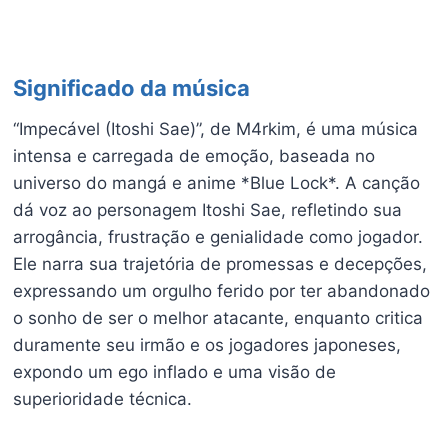
Significado da música
“Impecável (Itoshi Sae)”, de M4rkim, é uma música
intensa e carregada de emoção, baseada no
universo do mangá e anime *Blue Lock*. A canção
dá voz ao personagem Itoshi Sae, refletindo sua
arrogância, frustração e genialidade como jogador.
Ele narra sua trajetória de promessas e decepções,
expressando um orgulho ferido por ter abandonado
o sonho de ser o melhor atacante, enquanto critica
duramente seu irmão e os jogadores japoneses,
expondo um ego inflado e uma visão de
superioridade técnica.