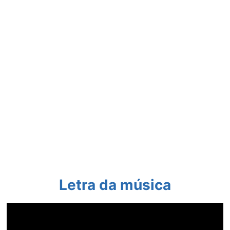
Letra da música