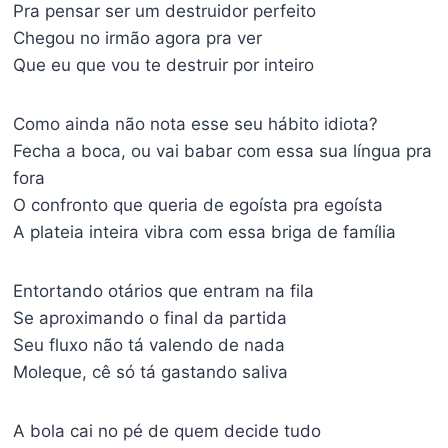
Pra pensar ser um destruidor perfeito
Chegou no irmão agora pra ver
Que eu que vou te destruir por inteiro
Como ainda não nota esse seu hábito idiota?
Fecha a boca, ou vai babar com essa sua língua pra
fora
O confronto que queria de egoísta pra egoísta
A plateia inteira vibra com essa briga de família
Entortando otários que entram na fila
Se aproximando o final da partida
Seu fluxo não tá valendo de nada
Moleque, cê só tá gastando saliva
A bola cai no pé de quem decide tudo