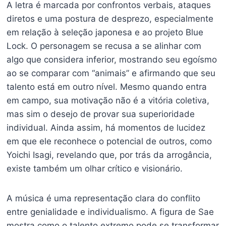
A letra é marcada por confrontos verbais, ataques
diretos e uma postura de desprezo, especialmente
em relação à seleção japonesa e ao projeto Blue
Lock. O personagem se recusa a se alinhar com
algo que considera inferior, mostrando seu egoísmo
ao se comparar com “animais” e afirmando que seu
talento está em outro nível. Mesmo quando entra
em campo, sua motivação não é a vitória coletiva,
mas sim o desejo de provar sua superioridade
individual. Ainda assim, há momentos de lucidez
em que ele reconhece o potencial de outros, como
Yoichi Isagi, revelando que, por trás da arrogância,
existe também um olhar crítico e visionário.
A música é uma representação clara do conflito
entre genialidade e individualismo. A figura de Sae
mostra como o talento extremo pode se transformar