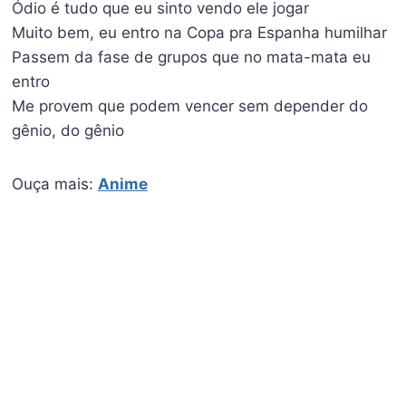
Ódio é tudo que eu sinto vendo ele jogar
Muito bem, eu entro na Copa pra Espanha humilhar
Passem da fase de grupos que no mata-mata eu
entro
Me provem que podem vencer sem depender do
gênio, do gênio
Ouça mais:
Anime