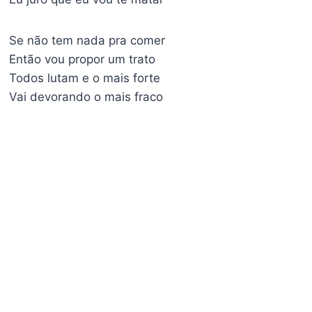
Se não tem nada pra comer
Então vou propor um trato
Todos lutam e o mais forte
Vai devorando o mais fraco