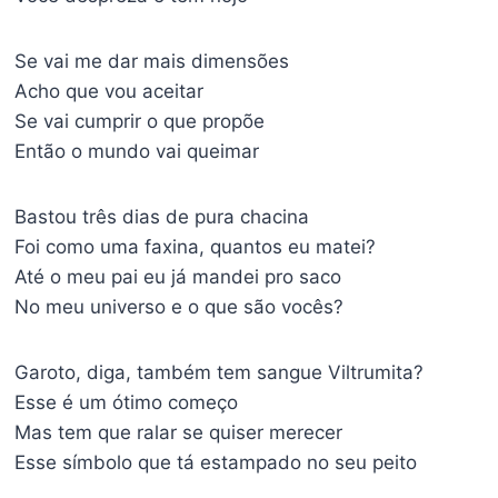
Se vai me dar mais dimensões
Acho que vou aceitar
Se vai cumprir o que propõe
Então o mundo vai queimar
Bastou três dias de pura chacina
Foi como uma faxina, quantos eu matei?
Até o meu pai eu já mandei pro saco
No meu universo e o que são vocês?
Garoto, diga, também tem sangue Viltrumita?
Esse é um ótimo começo
Mas tem que ralar se quiser merecer
Esse símbolo que tá estampado no seu peito