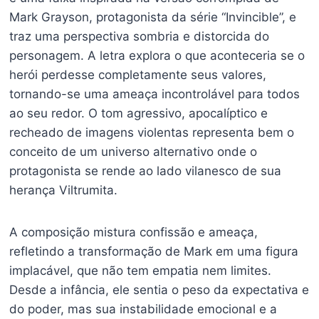
Mark Grayson, protagonista da série “Invincible”, e
traz uma perspectiva sombria e distorcida do
personagem. A letra explora o que aconteceria se o
herói perdesse completamente seus valores,
tornando-se uma ameaça incontrolável para todos
ao seu redor. O tom agressivo, apocalíptico e
recheado de imagens violentas representa bem o
conceito de um universo alternativo onde o
protagonista se rende ao lado vilanesco de sua
herança Viltrumita.
A composição mistura confissão e ameaça,
refletindo a transformação de Mark em uma figura
implacável, que não tem empatia nem limites.
Desde a infância, ele sentia o peso da expectativa e
do poder, mas sua instabilidade emocional e a