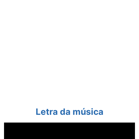
Letra da música