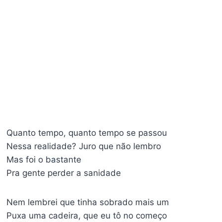
Quanto tempo, quanto tempo se passou
Nessa realidade? Juro que não lembro
Mas foi o bastante
Pra gente perder a sanidade
Nem lembrei que tinha sobrado mais um
Puxa uma cadeira, que eu tô no começo