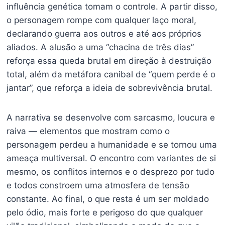
influência genética tomam o controle. A partir disso,
o personagem rompe com qualquer laço moral,
declarando guerra aos outros e até aos próprios
aliados. A alusão a uma “chacina de três dias”
reforça essa queda brutal em direção à destruição
total, além da metáfora canibal de “quem perde é o
jantar”, que reforça a ideia de sobrevivência brutal.
A narrativa se desenvolve com sarcasmo, loucura e
raiva — elementos que mostram como o
personagem perdeu a humanidade e se tornou uma
ameaça multiversal. O encontro com variantes de si
mesmo, os conflitos internos e o desprezo por tudo
e todos constroem uma atmosfera de tensão
constante. Ao final, o que resta é um ser moldado
pelo ódio, mais forte e perigoso do que qualquer