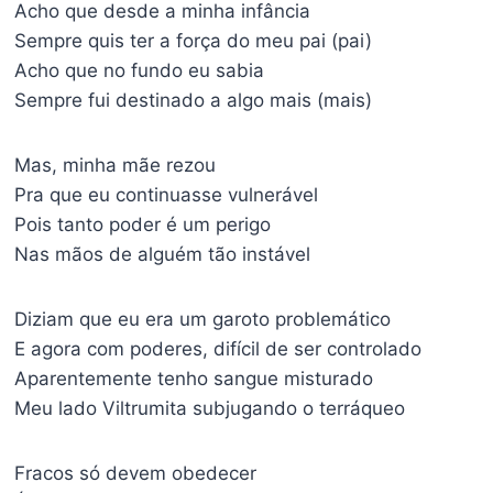
Acho que desde a minha infância
Sempre quis ter a força do meu pai (pai)
Acho que no fundo eu sabia
Sempre fui destinado a algo mais (mais)
Mas, minha mãe rezou
Pra que eu continuasse vulnerável
Pois tanto poder é um perigo
Nas mãos de alguém tão instável
Diziam que eu era um garoto problemático
E agora com poderes, difícil de ser controlado
Aparentemente tenho sangue misturado
Meu lado Viltrumita subjugando o terráqueo
Fracos só devem obedecer