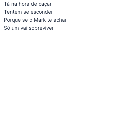
Tá na hora de caçar
Tentem se esconder
Porque se o Mark te achar
Só um vai sobreviver