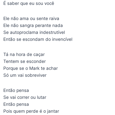
É saber que eu sou você
Ele não ama ou sente raiva
Ele não sangra perante nada
Se autoproclama indestrutível
Então se escondam do invencível
Tá na hora de caçar
Tentem se esconder
Porque se o Mark te achar
Só um vai sobreviver
Então pensa
Se vai correr ou lutar
Então pensa
Pois quem perde é o jantar