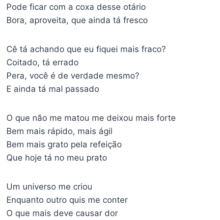
Pode ficar com a coxa desse otário
Bora, aproveita, que ainda tá fresco
Cê tá achando que eu fiquei mais fraco?
Coitado, tá errado
Pera, você é de verdade mesmo?
E ainda tá mal passado
O que não me matou me deixou mais forte
Bem mais rápido, mais ágil
Bem mais grato pela refeição
Que hoje tá no meu prato
Um universo me criou
Enquanto outro quis me conter
O que mais deve causar dor