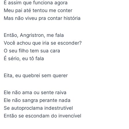
É assim que funciona agora
Meu pai até tentou me conter
Mas não viveu pra contar história
Então, Angristron, me fala
Você achou que iria se esconder?
O seu filho tem sua cara
É sério, eu tô fala
Eita, eu quebrei sem querer
Ele não ama ou sente raiva
Ele não sangra perante nada
Se autoproclama indestrutível
Então se escondam do invencível