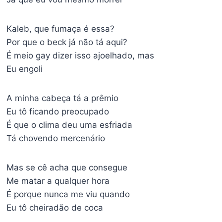
Kaleb, que fumaça é essa?
Por que o beck já não tá aqui?
É meio gay dizer isso ajoelhado, mas
Eu engoli
A minha cabeça tá a prêmio
Eu tô ficando preocupado
É que o clima deu uma esfriada
Tá chovendo mercenário
Mas se cê acha que consegue
Me matar a qualquer hora
É porque nunca me viu quando
Eu tô cheiradão de coca