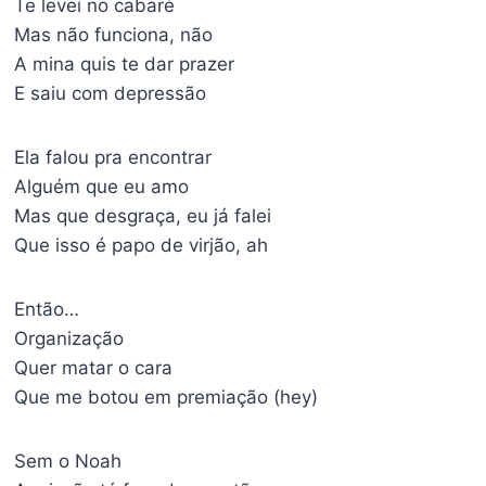
Te levei no cabaré
Mas não funciona, não
A mina quis te dar prazer
E saiu com depressão
Ela falou pra encontrar
Alguém que eu amo
Mas que desgraça, eu já falei
Que isso é papo de virjão, ah
Então…
Organização
Quer matar o cara
Que me botou em premiação (hey)
Sem o Noah