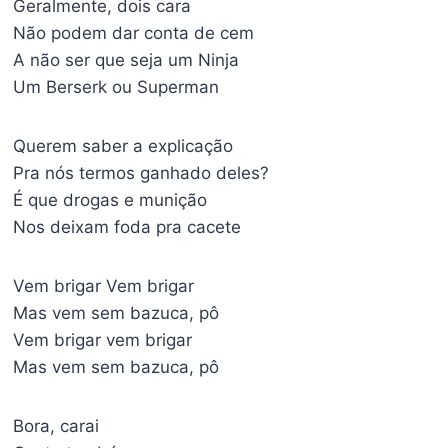
Geralmente, dois cara
Não podem dar conta de cem
A não ser que seja um Ninja
Um Berserk ou Superman
Querem saber a explicação
Pra nós termos ganhado deles?
É que drogas e munição
Nos deixam foda pra cacete
Vem brigar Vem brigar
Mas vem sem bazuca, pô
Vem brigar vem brigar
Mas vem sem bazuca, pô
Bora, carai