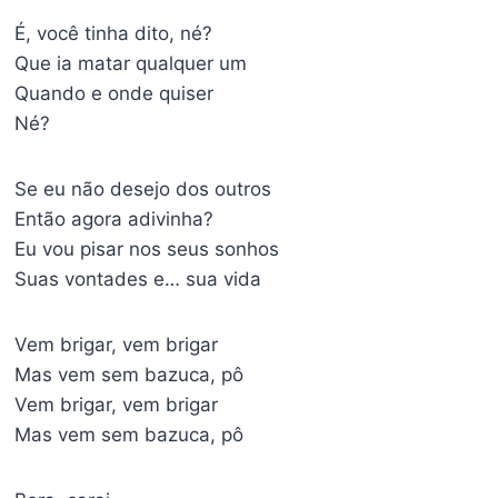
É, você tinha dito, né?
Que ia matar qualquer um
Quando e onde quiser
Né?
Se eu não desejo dos outros
Então agora adivinha?
Eu vou pisar nos seus sonhos
Suas vontades e… sua vida
Vem brigar, vem brigar
Mas vem sem bazuca, pô
Vem brigar, vem brigar
Mas vem sem bazuca, pô