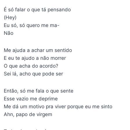
É só falar o que tá pensando
(Hey)
Eu só, só quero me ma-
Não
Me ajuda a achar um sentido
E eu te ajudo a não morrer
O que acha do acordo?
Sei lá, acho que pode ser
Então, só me fala o que sente
Esse vazio me deprime
Me dá um motivo pra viver porque eu me sinto
Ahn, papo de virgem