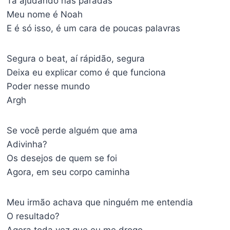
Tá ajudando nas paradas
Meu nome é Noah
E é só isso, é um cara de poucas palavras
Segura o beat, aí rápidão, segura
Deixa eu explicar como é que funciona
Poder nesse mundo
Argh
Se você perde alguém que ama
Adivinha?
Os desejos de quem se foi
Agora, em seu corpo caminha
Meu irmão achava que ninguém me entendia
O resultado?