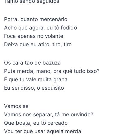
Tamo sendo seguidos
Porra, quanto mercenário
Acho que agora, eu tô fodido
Foca apenas no volante
Deixa que eu atiro, tiro, tiro
Os cara tão de bazuza
Puta merda, mano, pra quê tudo isso?
É que tu vale muita grana
Eu sei disso, ô esquisito
Vamos se
Vamos nos separar, tá me ouvindo?
Que bosta, eu tô cercado
Vou ter que usar aquela merda