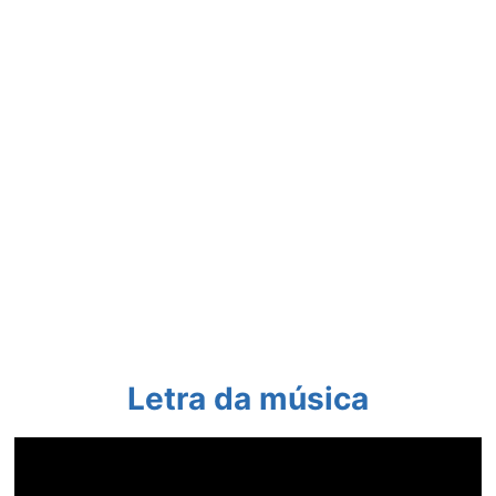
Letra da música