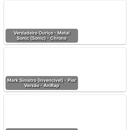
Verdadeiro Ouriço - Metal
Sonic (Sonic) - Chrono
Mark Sinistro (Invencível) - Pior
Versão - AniRap