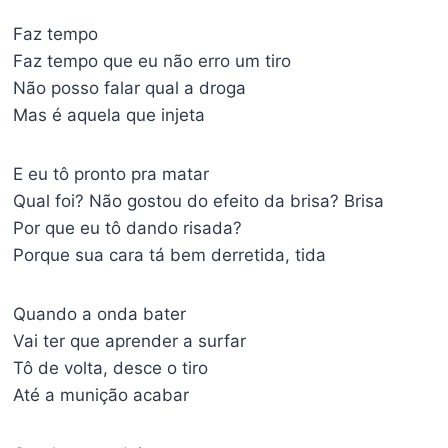
Faz tempo
Faz tempo que eu não erro um tiro
Não posso falar qual a droga
Mas é aquela que injeta
E eu tô pronto pra matar
Qual foi? Não gostou do efeito da brisa? Brisa
Por que eu tô dando risada?
Porque sua cara tá bem derretida, tida
Quando a onda bater
Vai ter que aprender a surfar
Tô de volta, desce o tiro
Até a munição acabar