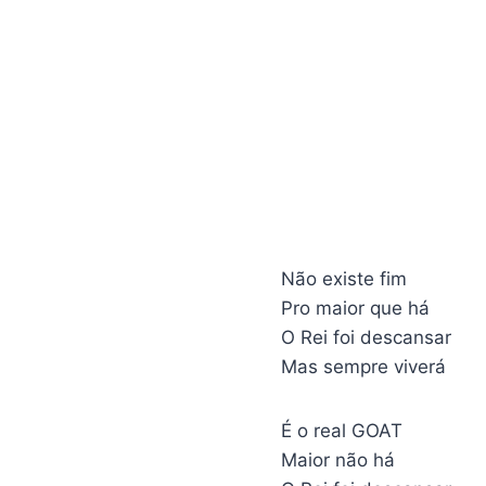
Não existe fim
Pro maior que há
O Rei foi descansar
Mas sempre viverá
É o real GOAT
Maior não há