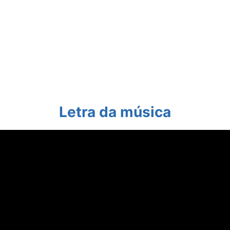
Letra da música