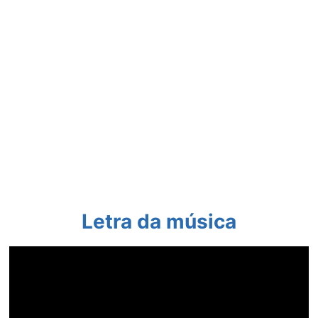
Letra da música