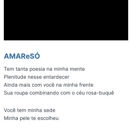
AMAReSÓ
Tem tanta poesia na minha mente
Plenitude nesse entardecer
Ainda mais com você na minha frente
Sua roupa combinando com o céu rosa-buquê
Você tem minha sede
Minha pele te escolheu