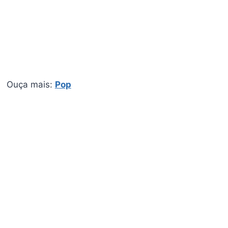
Ouça mais:
Pop