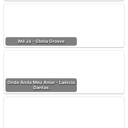
Até Já - Gloria Groove
Onde Anda Meu Amor - Laércia
Dantas