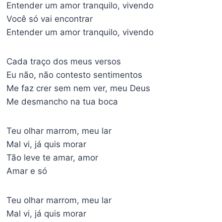
Entender um amor tranquilo, vivendo
Você só vai encontrar
Entender um amor tranquilo, vivendo
Cada traço dos meus versos
Eu não, não contesto sentimentos
Me faz crer sem nem ver, meu Deus
Me desmancho na tua boca
Teu olhar marrom, meu lar
Mal vi, já quis morar
Tão leve te amar, amor
Amar e só
Teu olhar marrom, meu lar
Mal vi, já quis morar