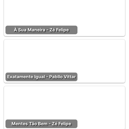
À Sua Maneira - Zé Felipe
Exatamente Igual - Pabllo Vittar
Mentes Tão Bem - Zé Felipe