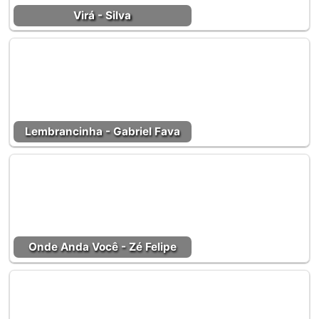
Virá - Silva
Lembrancinha - Gabriel Fava
Onde Anda Você - Zé Felipe