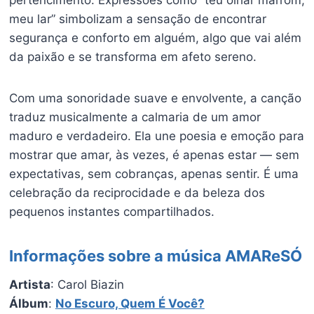
meu lar” simbolizam a sensação de encontrar
segurança e conforto em alguém, algo que vai além
da paixão e se transforma em afeto sereno.
Com uma sonoridade suave e envolvente, a canção
traduz musicalmente a calmaria de um amor
maduro e verdadeiro. Ela une poesia e emoção para
mostrar que amar, às vezes, é apenas estar — sem
expectativas, sem cobranças, apenas sentir. É uma
celebração da reciprocidade e da beleza dos
pequenos instantes compartilhados.
Informações sobre a música AMAReSÓ
Artista
: Carol Biazin
Álbum
:
No Escuro, Quem É Você?