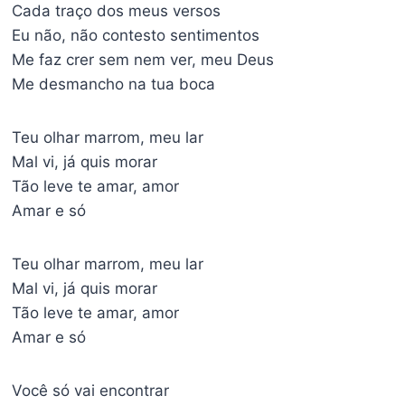
Cada traço dos meus versos
Eu não, não contesto sentimentos
Me faz crer sem nem ver, meu Deus
Me desmancho na tua boca
Teu olhar marrom, meu lar
Mal vi, já quis morar
Tão leve te amar, amor
Amar e só
Teu olhar marrom, meu lar
Mal vi, já quis morar
Tão leve te amar, amor
Amar e só
Você só vai encontrar