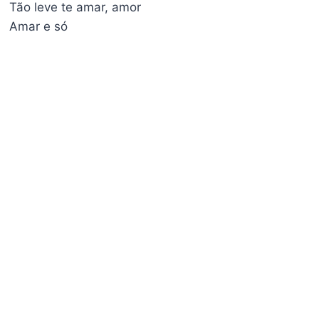
Tão leve te amar, amor
Amar e só