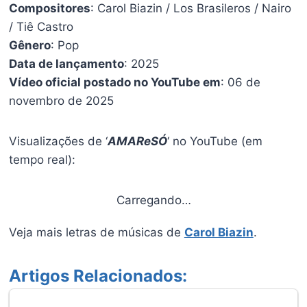
Compositores
: Carol Biazin / Los Brasileros / Nairo
/ Tiê Castro
Gênero
: Pop
Data de lançamento
: 2025
Vídeo oficial postado no YouTube em
: 06 de
novembro de 2025
Visualizações de ‘
AMAReSÓ
‘ no YouTube (em
tempo real):
Carregando…
Veja mais letras de músicas de
Carol Biazin
.
Artigos Relacionados: