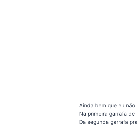
Ainda bem que eu não s
Na primeira garrafa de 
Da segunda garrafa pra 