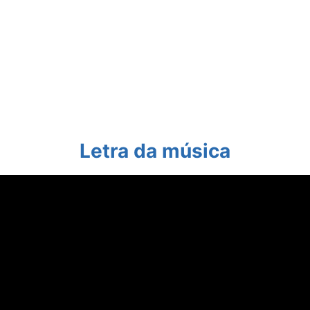
Letra da música