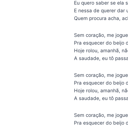
Eu quero saber se ela sa
E nessa de querer dar 
Quem procura acha, ac
Sem coração, me jogue
Pra esquecer do beijo d
Hoje rolou, amanhã, nã
A saudade, eu tô pass
Sem coração, me jogue
Pra esquecer do beijo d
Hoje rolou, amanhã, nã
A saudade, eu tô pass
Sem coração, me jogue
Pra esquecer do beijo d