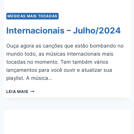
MÚSICAS MAIS TOCADAS
Internacionais – Julho/2024
Ouça agora as canções que estão bombando no
mundo todo, as músicas internacionais mais
tocadas no momento. Tem também vários
lançamentos para você ouvir e atualizar sua
playlist. A música…
INTERNACIONAIS
LEIA MAIS
–
JULHO/2024