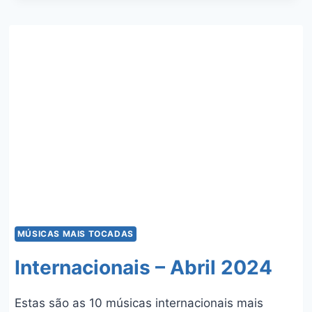
ABRIL
2025
MÚSICAS MAIS TOCADAS
Internacionais – Abril 2024
Estas são as 10 músicas internacionais mais