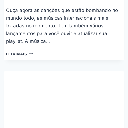
Ouça agora as canções que estão bombando no
mundo todo, as músicas internacionais mais
tocadas no momento. Tem também vários
lançamentos para você ouvir e atualizar sua
playlist. A música…
INTERNACIONAIS
LEIA MAIS
–
MAIO/2024