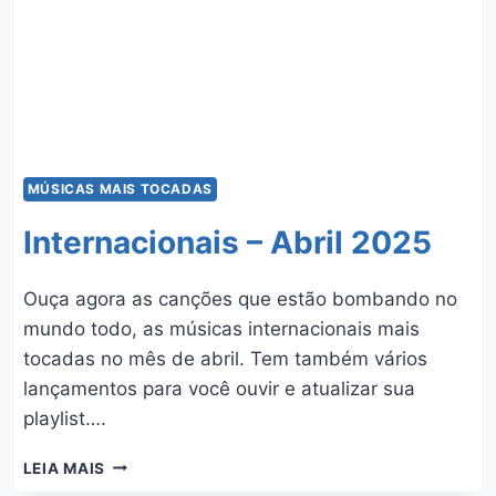
MÚSICAS MAIS TOCADAS
Internacionais – Abril 2025
Ouça agora as canções que estão bombando no
mundo todo, as músicas internacionais mais
tocadas no mês de abril. Tem também vários
lançamentos para você ouvir e atualizar sua
playlist….
INTERNACIONAIS
LEIA MAIS
–