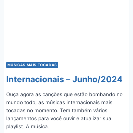
MÚSICAS MAIS TOCADAS
Internacionais – Junho/2024
Ouça agora as canções que estão bombando no
mundo todo, as músicas internacionais mais
tocadas no momento. Tem também vários
lançamentos para você ouvir e atualizar sua
playlist. A música…