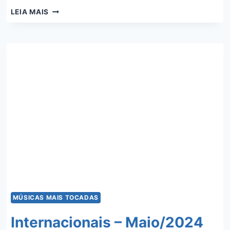
INTERNACIONAIS
LEIA MAIS
–
JUNHO/2024
MÚSICAS MAIS TOCADAS
Internacionais – Maio/2024