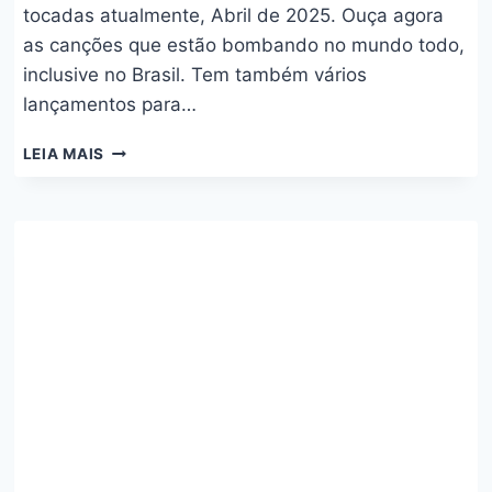
tocadas atualmente, Abril de 2025. Ouça agora
as canções que estão bombando no mundo todo,
inclusive no Brasil. Tem também vários
lançamentos para…
INTERNACIONAIS
LEIA MAIS
–
ABRIL
2024