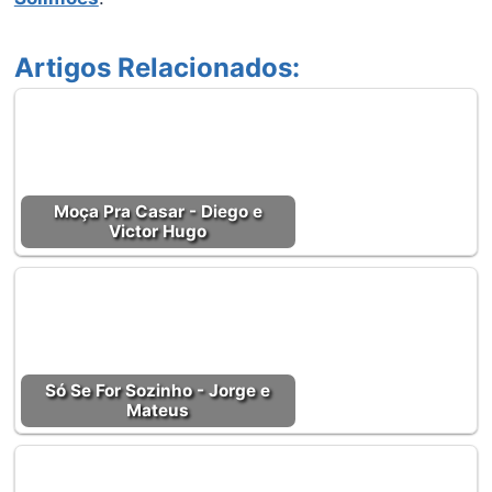
Artigos Relacionados:
Moça Pra Casar - Diego e
Victor Hugo
Só Se For Sozinho - Jorge e
Mateus