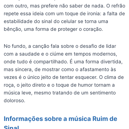
com outro, mas prefere não saber de nada. O refrão
repete essa ideia com um toque de ironia: a falta de
estabilidade do sinal do celular se torna uma
bênção, uma forma de proteger o coração.
No fundo, a canção fala sobre o desafio de lidar
com a saudade e o ciúme em tempos modernos,
onde tudo é compartilhado. É uma forma divertida,
mas sincera, de mostrar como o afastamento às
vezes é o único jeito de tentar esquecer. O clima de
roça, o jeito direto e o toque de humor tornam a
música leve, mesmo tratando de um sentimento
doloroso.
Informações sobre a música Ruim de
Sinal