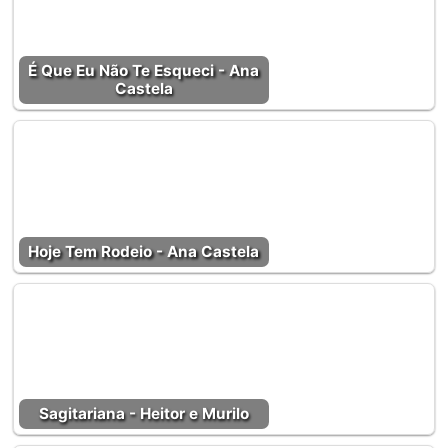
É Que Eu Não Te Esqueci - Ana
Castela
Hoje Tem Rodeio - Ana Castela
Sagitariana - Heitor e Murilo