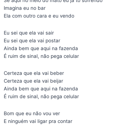
Se aqui no meio do mato eu já tô sofrendo
Imagina eu no bar
Ela com outro cara e eu vendo
Eu sei que ela vai sair
Eu sei que ela vai postar
Ainda bem que aqui na fazenda
É ruim de sinal, não pega celular
Certeza que ela vai beber
Certeza que ela vai beijar
Ainda bem que aqui na fazenda
É ruim de sinal, não pega celular
Bom que eu não vou ver
E ninguém vai ligar pra contar