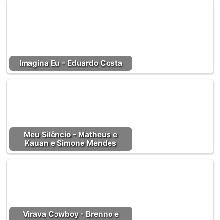
Imagina Eu - Eduardo Costa
Meu Silêncio - Matheus e
Kauan e Simone Mendes
Virava Cowboy - Brenno e