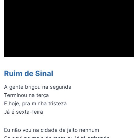
Ruim de Sinal
A gente brigou na segunda
Terminou na terça
E hoje, pra minha tristeza
Já é sexta-feira
Eu não vou na cidade de jeito nenhum