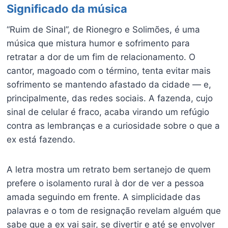
Significado da música
“Ruim de Sinal”, de Rionegro e Solimões, é uma
música que mistura humor e sofrimento para
retratar a dor de um fim de relacionamento. O
cantor, magoado com o término, tenta evitar mais
sofrimento se mantendo afastado da cidade — e,
principalmente, das redes sociais. A fazenda, cujo
sinal de celular é fraco, acaba virando um refúgio
contra as lembranças e a curiosidade sobre o que a
ex está fazendo.
A letra mostra um retrato bem sertanejo de quem
prefere o isolamento rural à dor de ver a pessoa
amada seguindo em frente. A simplicidade das
palavras e o tom de resignação revelam alguém que
sabe que a ex vai sair, se divertir e até se envolver