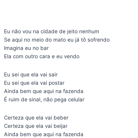
Eu não vou na cidade de jeito nenhum
Se aqui no meio do mato eu já tô sofrendo
Imagina eu no bar
Ela com outro cara e eu vendo
Eu sei que ela vai sair
Eu sei que ela vai postar
Ainda bem que aqui na fazenda
É ruim de sinal, não pega celular
Certeza que ela vai beber
Certeza que ela vai beijar
Ainda bem que aqui na fazenda