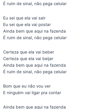
É ruim de sinal, não pega celular
Eu sei que ela vai sair
Eu sei que ela vai postar
Ainda bem que aqui na fazenda
É ruim de sinal, não pega celular
Certeza que ela vai beber
Certeza que ela vai beijar
Ainda bem que aqui na fazenda
É ruim de sinal, não pega celular
Bom que eu não vou ver
E ninguém vai ligar pra contar
Ainda bem que aqui na fazenda