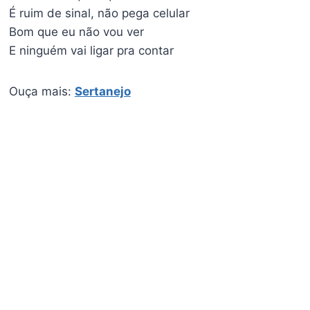
É ruim de sinal, não pega celular
Bom que eu não vou ver
E ninguém vai ligar pra contar
Ouça mais:
Sertanejo