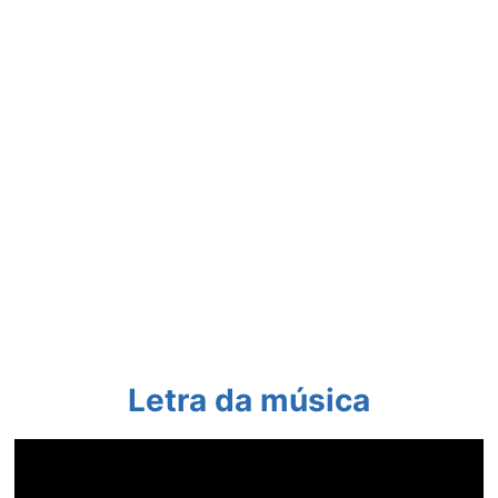
Letra da música