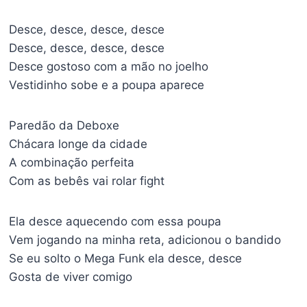
Desce, desce, desce, desce
Desce, desce, desce, desce
Desce gostoso com a mão no joelho
Vestidinho sobe e a poupa aparece
Paredão da Deboxe
Chácara longe da cidade
A combinação perfeita
Com as bebês vai rolar fight
Ela desce aquecendo com essa poupa
Vem jogando na minha reta, adicionou o bandido
Se eu solto o Mega Funk ela desce, desce
Gosta de viver comigo