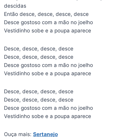
descidas
Então desce, desce, desce, desce
Desce gostoso com a mão no joelho
Vestidinho sobe e a poupa aparece
Desce, desce, desce, desce
Desce, desce, desce, desce
Desce gostoso com a mão no joelho
Vestidinho sobe e a poupa aparece
Desce, desce, desce, desce
Desce, desce, desce, desce
Desce gostoso com a mão no joelho
Vestidinho sobe e a poupa aparece
Ouça mais:
Sertanejo