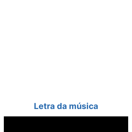
Letra da música