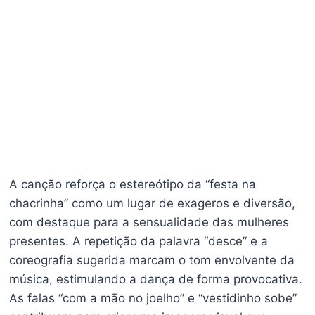
A canção reforça o estereótipo da “festa na
chacrinha” como um lugar de exageros e diversão,
com destaque para a sensualidade das mulheres
presentes. A repetição da palavra “desce” e a
coreografia sugerida marcam o tom envolvente da
música, estimulando a dança de forma provocativa.
As falas “com a mão no joelho” e “vestidinho sobe”