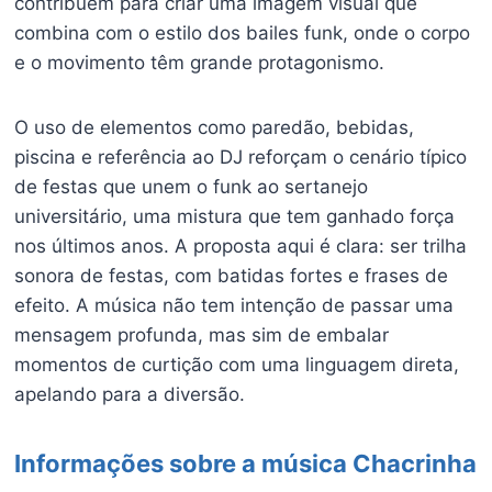
contribuem para criar uma imagem visual que
combina com o estilo dos bailes funk, onde o corpo
e o movimento têm grande protagonismo.
O uso de elementos como paredão, bebidas,
piscina e referência ao DJ reforçam o cenário típico
de festas que unem o funk ao sertanejo
universitário, uma mistura que tem ganhado força
nos últimos anos. A proposta aqui é clara: ser trilha
sonora de festas, com batidas fortes e frases de
efeito. A música não tem intenção de passar uma
mensagem profunda, mas sim de embalar
momentos de curtição com uma linguagem direta,
apelando para a diversão.
Informações sobre a música Chacrinha