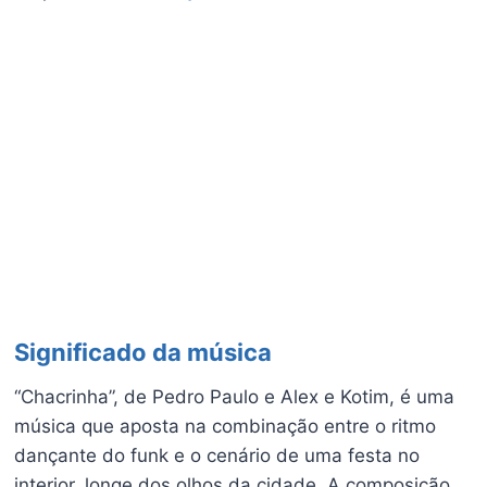
Significado da música
“Chacrinha”, de Pedro Paulo e Alex e Kotim, é uma
música que aposta na combinação entre o ritmo
dançante do funk e o cenário de uma festa no
interior, longe dos olhos da cidade. A composição