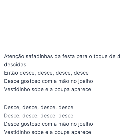
Atenção safadinhas da festa para o toque de 4
descidas
Então desce, desce, desce, desce
Desce gostoso com a mão no joelho
Vestidinho sobe e a poupa aparece
Desce, desce, desce, desce
Desce, desce, desce, desce
Desce gostoso com a mão no joelho
Vestidinho sobe e a poupa aparece