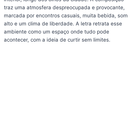
traz uma atmosfera despreocupada e provocante,
marcada por encontros casuais, muita bebida, som
alto e um clima de liberdade. A letra retrata esse
ambiente como um espaço onde tudo pode
acontecer, com a ideia de curtir sem limites.