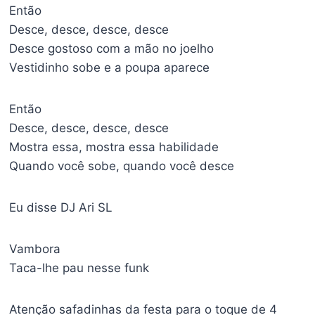
Então
Desce, desce, desce, desce
Desce gostoso com a mão no joelho
Vestidinho sobe e a poupa aparece
Então
Desce, desce, desce, desce
Mostra essa, mostra essa habilidade
Quando você sobe, quando você desce
Eu disse DJ Ari SL
Vambora
Taca-lhe pau nesse funk
Atenção safadinhas da festa para o toque de 4