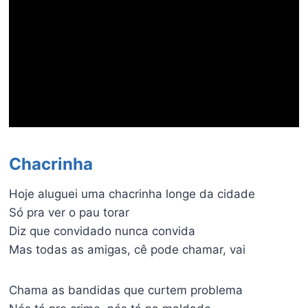
Chacrinha
Hoje aluguei uma chacrinha longe da cidade
Só pra ver o pau torar
Diz que convidado nunca convida
Mas todas as amigas, cê pode chamar, vai
Chama as bandidas que curtem problema