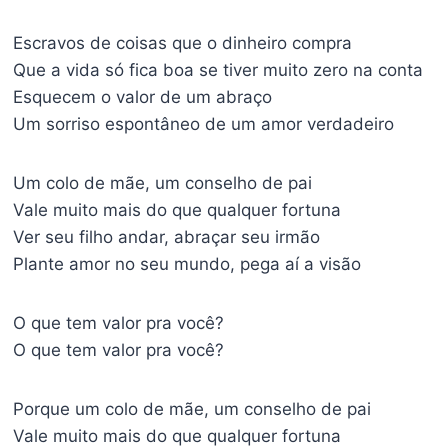
Escravos de coisas que o dinheiro compra
Que a vida só fica boa se tiver muito zero na conta
Esquecem o valor de um abraço
Um sorriso espontâneo de um amor verdadeiro
Um colo de mãe, um conselho de pai
Vale muito mais do que qualquer fortuna
Ver seu filho andar, abraçar seu irmão
Plante amor no seu mundo, pega aí a visão
O que tem valor pra você?
O que tem valor pra você?
Porque um colo de mãe, um conselho de pai
Vale muito mais do que qualquer fortuna