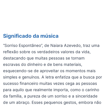
Significado da música
“Sorriso Espontâneo”, de Naiara Azevedo, traz uma
reflexão sobre os verdadeiros valores da vida,
destacando que muitas pessoas se tornam
escravas do dinheiro e de bens materiais,
esquecendo-se de aproveitar os momentos mais
simples e genuínos. A letra enfatiza que a busca por
sucesso financeiro muitas vezes cega as pessoas
para aquilo que realmente importa, como o carinho
da família, a pureza de um sorriso e a sinceridade
de um abraço. Esses pequenos gestos, embora não