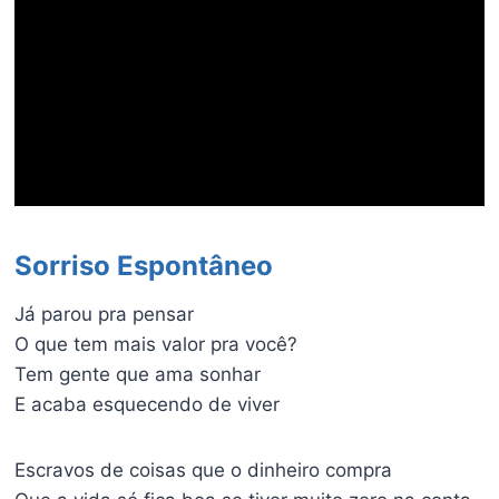
Sorriso Espontâneo
Já parou pra pensar
O que tem mais valor pra você?
Tem gente que ama sonhar
E acaba esquecendo de viver
Escravos de coisas que o dinheiro compra