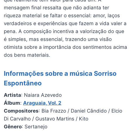
mensagem final ressalta que não adianta ter
riqueza material se faltar o essencial: amor, laços
verdadeiros e experiências que fazem a vida valer a
pena. A composição incentiva a valorização do que
é simples, mas essencial, trazendo uma visão
otimista sobre a importância dos sentimentos acima
dos bens materiais.
Informações sobre a música Sorriso
Espontâneo
Artista
: Naiara Azevedo
Álbum
:
Araguaia, Vol. 2
Compositores
: Bia Frazzo / Daniel Cândido / Elcio
Di Carvalho / Gustavo Martins / Kito
Gênero
: Sertanejo