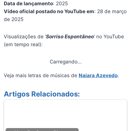
Data de lançamento
: 2025
Vídeo oficial postado no YouTube em
: 28 de março
de 2025
Visualizações de ‘
Sorriso Espontâneo
‘ no YouTube
(em tempo real):
Carregando…
Veja mais letras de músicas de
Naiara Azevedo
.
Artigos Relacionados: