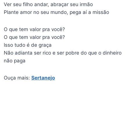
Ver seu filho andar, abraçar seu irmão
Plante amor no seu mundo, pega aí a missão
O que tem valor pra você?
O que tem valor pra você?
Isso tudo é de graça
Não adianta ser rico e ser pobre do que o dinheiro
não paga
Ouça mais:
Sertanejo