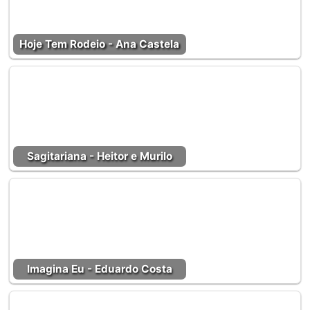
Hoje Tem Rodeio - Ana Castela
Sagitariana - Heitor e Murilo
Imagina Eu - Eduardo Costa