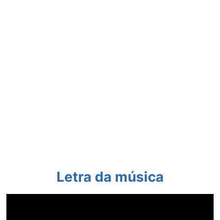
Letra da música