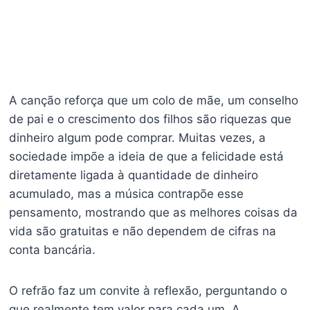
A canção reforça que um colo de mãe, um conselho
de pai e o crescimento dos filhos são riquezas que
dinheiro algum pode comprar. Muitas vezes, a
sociedade impõe a ideia de que a felicidade está
diretamente ligada à quantidade de dinheiro
acumulado, mas a música contrapõe esse
pensamento, mostrando que as melhores coisas da
vida são gratuitas e não dependem de cifras na
conta bancária.
O refrão faz um convite à reflexão, perguntando o
que realmente tem valor para cada um. A