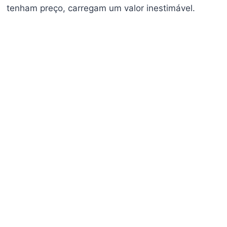
tenham preço, carregam um valor inestimável.