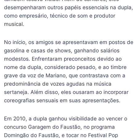
desempenharam outros papéis essenciais na dupla,
como empresário, técnico de som e produtor
musical.
No início, os amigos se apresentavam em postos de
gasolina e casas de shows, ganhando salários
modestos. Enfrentaram preconceitos devido ao
nome da dupla, considerado pesado, e ao timbre
grave da voz de Mariano, que contrastava com a
predominância de vozes agudas na música
sertaneja. Além disso, eles ousaram ao incorporar
coreografias sensuais em suas apresentações.
Em 2010, a dupla ganhou visibilidade ao vencer o
concurso Garagem do Faustão, no programa
Domingão do Faustão, e tocar no Festival Pop