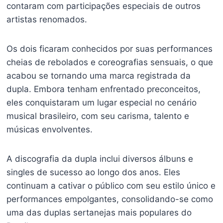
contaram com participações especiais de outros
artistas renomados.
Os dois ficaram conhecidos por suas performances
cheias de rebolados e coreografias sensuais, o que
acabou se tornando uma marca registrada da
dupla. Embora tenham enfrentado preconceitos,
eles conquistaram um lugar especial no cenário
musical brasileiro, com seu carisma, talento e
músicas envolventes.
A discografia da dupla inclui diversos álbuns e
singles de sucesso ao longo dos anos. Eles
continuam a cativar o público com seu estilo único e
performances empolgantes, consolidando-se como
uma das duplas sertanejas mais populares do