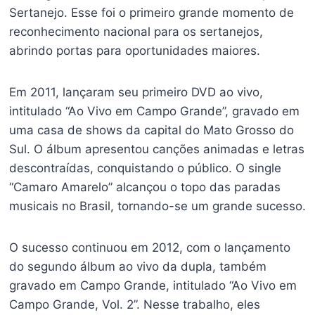
Sertanejo. Esse foi o primeiro grande momento de
reconhecimento nacional para os sertanejos,
abrindo portas para oportunidades maiores.
Em 2011, lançaram seu primeiro DVD ao vivo,
intitulado “Ao Vivo em Campo Grande”, gravado em
uma casa de shows da capital do Mato Grosso do
Sul. O álbum apresentou canções animadas e letras
descontraídas, conquistando o público. O single
“Camaro Amarelo” alcançou o topo das paradas
musicais no Brasil, tornando-se um grande sucesso.
O sucesso continuou em 2012, com o lançamento
do segundo álbum ao vivo da dupla, também
gravado em Campo Grande, intitulado “Ao Vivo em
Campo Grande, Vol. 2”. Nesse trabalho, eles