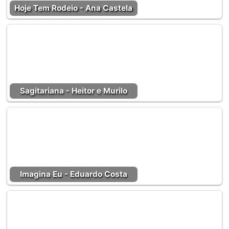
Hoje Tem Rodeio - Ana Castela
Sagitariana - Heitor e Murilo
Imagina Eu - Eduardo Costa