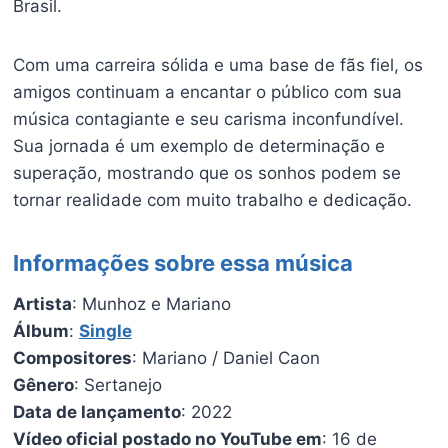
Brasil.
Com uma carreira sólida e uma base de fãs fiel, os
amigos continuam a encantar o público com sua
música contagiante e seu carisma inconfundível.
Sua jornada é um exemplo de determinação e
superação, mostrando que os sonhos podem se
tornar realidade com muito trabalho e dedicação.
Informações sobre essa música
Artista
: Munhoz e Mariano
Álbum
:
Single
Compositores
: Mariano / Daniel Caon
Gênero
: Sertanejo
Data de lançamento
: 2022
Vídeo oficial postado no YouTube em
: 16 de