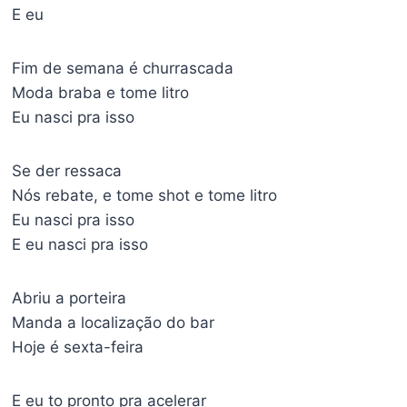
E eu
Fim de semana é churrascada
Moda braba e tome litro
Eu nasci pra isso
Se der ressaca
Nós rebate, e tome shot e tome litro
Eu nasci pra isso
E eu nasci pra isso
Abriu a porteira
Manda a localização do bar
Hoje é sexta-feira
E eu to pronto pra acelerar