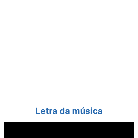
Letra da música