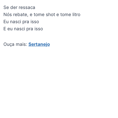
Se der ressaca
Nós rebate, e tome shot e tome litro
Eu nasci pra isso
E eu nasci pra isso
Ouça mais:
Sertanejo