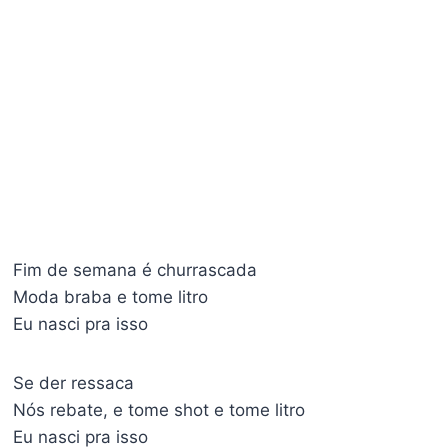
Fim de semana é churrascada
Moda braba e tome litro
Eu nasci pra isso
Se der ressaca
Nós rebate, e tome shot e tome litro
Eu nasci pra isso