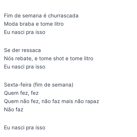
Fim de semana é churrascada
Moda braba e tome litro
Eu nasci pra isso
Se der ressaca
Nós rebate, e tome shot e tome litro
Eu nasci pra isso
Sexta-feira (fim de semana)
Quem fez, fez
Quem não fez, não faz mais não rapaz
Não faz
Eu nasci pra isso