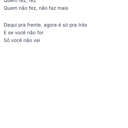
Quem fez, fez
Quem não fez, não faz mais
Daqui pra frente, agora é só pra trás
E se você não for
Só você não vai