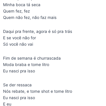
Minha boca tá seca
Quem fez, fez
Quem não fez, não faz mais
Daqui pra frente, agora é só pra trás
E se você não for
Só você não vai
Fim de semana é churrascada
Moda braba e tome litro
Eu nasci pra isso
Se der ressaca
Nós rebate, e tome shot e tome litro
Eu nasci pra isso
E eu