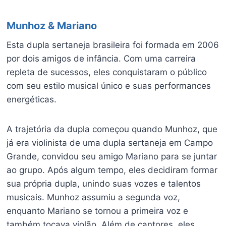
Munhoz & Mariano
Esta dupla sertaneja brasileira foi formada em 2006
por dois amigos de infância. Com uma carreira
repleta de sucessos, eles conquistaram o público
com seu estilo musical único e suas performances
energéticas.
A trajetória da dupla começou quando Munhoz, que
já era violinista de uma dupla sertaneja em Campo
Grande, convidou seu amigo Mariano para se juntar
ao grupo. Após algum tempo, eles decidiram formar
sua própria dupla, unindo suas vozes e talentos
musicais. Munhoz assumiu a segunda voz,
enquanto Mariano se tornou a primeira voz e
também tocava violão. Além de cantores, eles