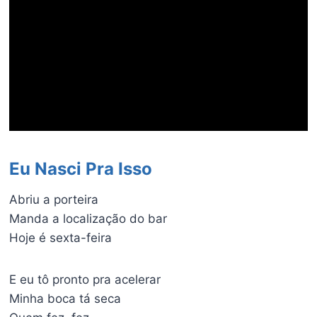
Eu Nasci Pra Isso
Abriu a porteira
Manda a localização do bar
Hoje é sexta-feira
E eu tô pronto pra acelerar
Minha boca tá seca