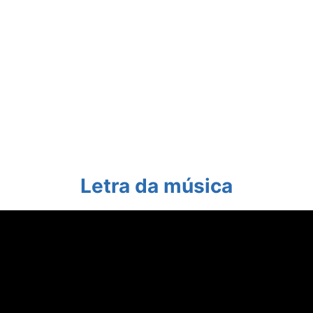
Letra da música