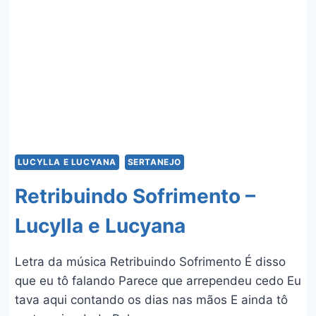
E
HUDSON
LUCYLLA E LUCYANA
SERTANEJO
Retribuindo Sofrimento –
Lucylla e Lucyana
Letra da música Retribuindo Sofrimento É disso
que eu tô falando Parece que arrependeu cedo Eu
tava aqui contando os dias nas mãos E ainda tô