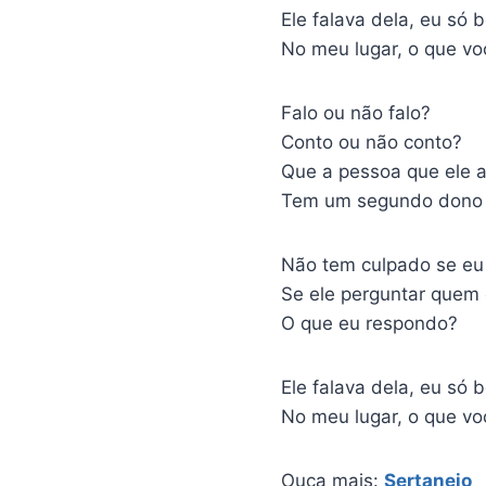
Ele falava dela, eu só 
No meu lugar, o que vo
Falo ou não falo?
Conto ou não conto?
Que a pessoa que ele 
Tem um segundo dono
Não tem culpado se eu
Se ele perguntar quem
O que eu respondo?
Ele falava dela, eu só 
No meu lugar, o que vo
Ouça mais:
Sertanejo