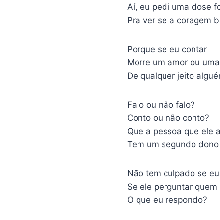
Aí, eu pedi uma dose f
Pra ver se a coragem b
Porque se eu contar
Morre um amor ou uma
De qualquer jeito algu
Falo ou não falo?
Conto ou não conto?
Que a pessoa que ele 
Tem um segundo dono
Não tem culpado se eu
Se ele perguntar quem
O que eu respondo?