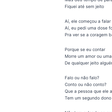
Fiquei até sem jeito
Aí, ele começou a falar
Aí, eu pedi uma dose f
Pra ver se a coragem b
Porque se eu contar
Morre um amor ou uma
De qualquer jeito algu
Falo ou não falo?
Conto ou não conto?
Que a pessoa que ele 
Tem um segundo dono