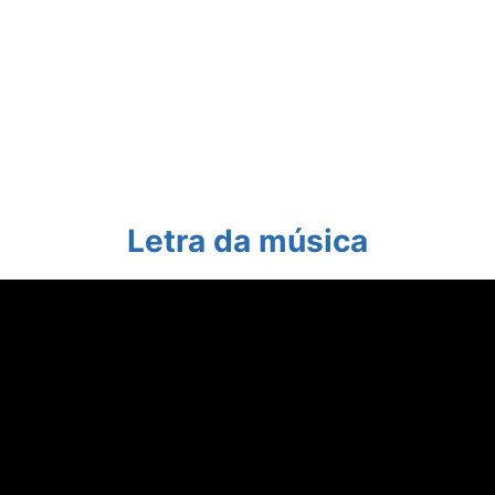
Letra da música