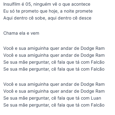
Insulfilm é 05, ninguém vê o que acontece
Eu só te prometo que hoje, a noite promete
Aqui dentro cê sobe, aqui dentro cê desce
Chama ela e vem
Você e sua amiguinha quer andar de Dodge Ram
Você e sua amiguinha quer andar de Dodge Ram
Se sua mãe perguntar, cê fala que tá com Falcão
Se sua mãe perguntar, cê fala que tá com Falcão
Você e sua amiguinha quer andar de Dodge Ram
Você e sua amiguinha quer andar de Dodge Ram
Se sua mãe perguntar, cê fala que tá com Luan
Se sua mãe perguntar, cê fala que tá com Falcão