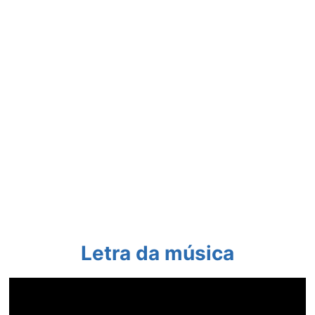
Letra da música