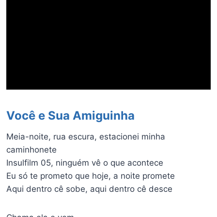
Você e Sua Amiguinha
Meia-noite, rua escura, estacionei minha
caminhonete
Insulfilm 05, ninguém vê o que acontece
Eu só te prometo que hoje, a noite promete
Aqui dentro cê sobe, aqui dentro cê desce