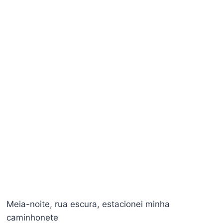
Meia-noite, rua escura, estacionei minha
caminhonete