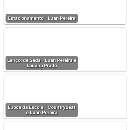
Estacionamento - Luan Pereira
Lençol de Seda - Luan Pereira e
Lauana Prado
Época da Escola - CountryBeat
e Luan Pereira