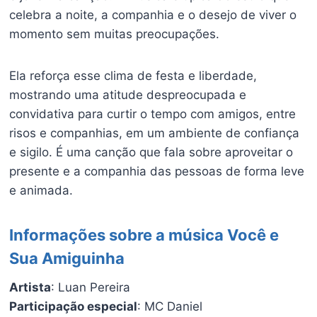
celebra a noite, a companhia e o desejo de viver o
momento sem muitas preocupações.
Ela reforça esse clima de festa e liberdade,
mostrando uma atitude despreocupada e
convidativa para curtir o tempo com amigos, entre
risos e companhias, em um ambiente de confiança
e sigilo. É uma canção que fala sobre aproveitar o
presente e a companhia das pessoas de forma leve
e animada.
Informações sobre a música Você e
Sua Amiguinha
Artista
: Luan Pereira
Participação especial
: MC Daniel