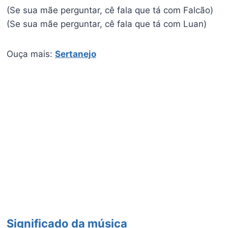
(Se sua mãe perguntar, cê fala que tá com Falcão)
(Se sua mãe perguntar, cê fala que tá com Luan)
Ouça mais:
Sertanejo
Significado da música