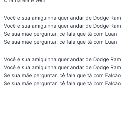
Chama ela e vem
Você e sua amiguinha quer andar de Dodge Ram
Você e sua amiguinha quer andar de Dodge Ram
Se sua mãe perguntar, cê fala que tá com Luan
Se sua mãe perguntar, cê fala que tá com Luan
Você e sua amiguinha quer andar de Dodge Ram
Você e sua amiguinha quer andar de Dodge Ram
Se sua mãe perguntar, cê fala que tá com Falcão
Se sua mãe perguntar, cê fala que tá com Falcão