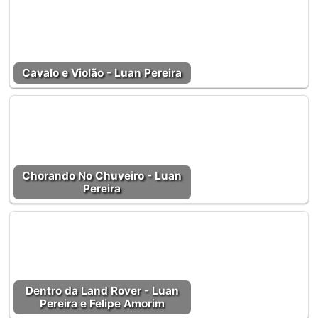
Cavalo e Violão - Luan Pereira
Chorando No Chuveiro - Luan
Pereira
Dentro da Land Rover - Luan
Pereira e Felipe Amorim