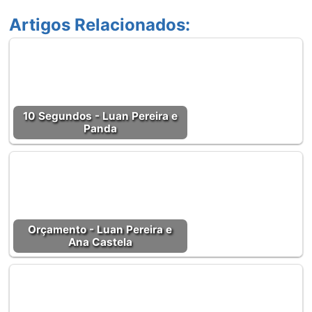
Artigos Relacionados:
10 Segundos - Luan Pereira e
Panda
Orçamento - Luan Pereira e
Ana Castela