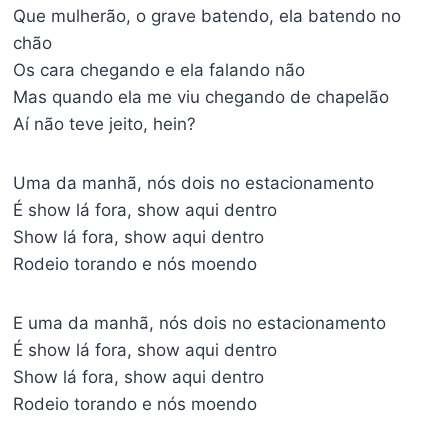
Que mulherão, o grave batendo, ela batendo no
chão
Os cara chegando e ela falando não
Mas quando ela me viu chegando de chapelão
Aí não teve jeito, hein?
Uma da manhã, nós dois no estacionamento
É show lá fora, show aqui dentro
Show lá fora, show aqui dentro
Rodeio torando e nós moendo
E uma da manhã, nós dois no estacionamento
É show lá fora, show aqui dentro
Show lá fora, show aqui dentro
Rodeio torando e nós moendo