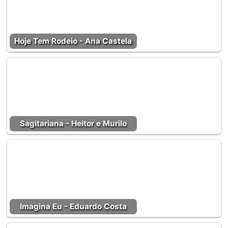
Hoje Tem Rodeio - Ana Castela
Sagitariana - Heitor e Murilo
Imagina Eu - Eduardo Costa