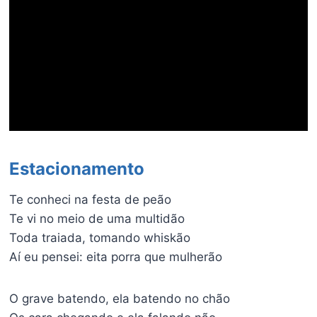
Estacionamento
Te conheci na festa de peão
Te vi no meio de uma multidão
Toda traiada, tomando whiskão
Aí eu pensei: eita porra que mulherão
O grave batendo, ela batendo no chão