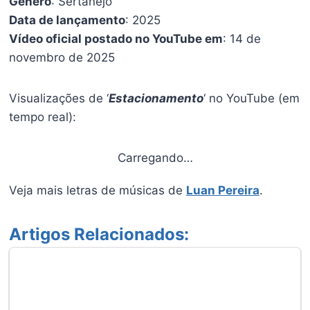
Gênero
: Sertanejo
Data de lançamento
: 2025
Vídeo oficial postado no YouTube em
: 14 de
novembro de 2025
Visualizações de ‘
Estacionamento
‘ no YouTube (em
tempo real):
Carregando…
Veja mais letras de músicas de
Luan Pereira
.
Artigos Relacionados: