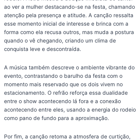
ao ver a mulher destacando-se na festa, chamando
atenção pela presença e atitude. A canção ressalta
esse momento inicial de interesse e brinca com a
forma como ela recusa outros, mas muda a postura
quando o vê chegando, criando um clima de
conquista leve e descontraída.
A música também descreve o ambiente vibrante do
evento, contrastando o barulho da festa com o
momento mais reservado que os dois vivem no
estacionamento. O refrão reforça essa dualidade
entre o show acontecendo lá fora e a conexão
acontecendo entre eles, usando a energia do rodeio
como pano de fundo para a aproximação.
Por fim, a canção retoma a atmosfera de curtição,