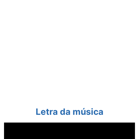
Letra da música