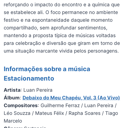
reforçando o impacto do encontro e a química que
se estabelece ali. O foco permanece no ambiente
festivo e na espontaneidade daquele momento
compartilhado, sem aprofundar sentimentos,
mantendo a proposta típica de músicas voltadas
para celebração e diversão que giram em torno de
uma situação marcante vivida pelos personagens.
Informações sobre a música
Estacionamento
Artista
: Luan Pereira
Álbum
:
Debaixo do Meu Chapéu, Vol. 3 (Ao Vivo)
Compositores
: Guilherme Ferraz / Luan Pereira /
Léo Souzza / Mateus Félix / Rapha Soares / Tiago
Marcelo