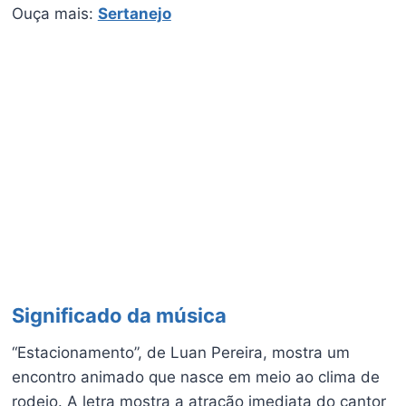
Ouça mais:
Sertanejo
Significado da música
“Estacionamento”, de Luan Pereira, mostra um
encontro animado que nasce em meio ao clima de
rodeio. A letra mostra a atração imediata do cantor