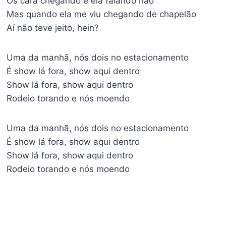
Os cara chegando e ela falando não
Mas quando ela me viu chegando de chapelão
Aí não teve jeito, hein?
Uma da manhã, nós dois no estacionamento
É show lá fora, show aqui dentro
Show lá fora, show aqui dentro
Rodeio torando e nós moendo
Uma da manhã, nós dois no estacionamento
É show lá fora, show aqui dentro
Show lá fora, show aqui dentro
Rodeio torando e nós moendo