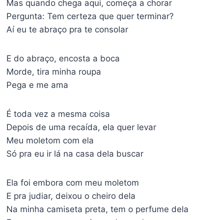
Mas quando chega aqui, começa a chorar
Pergunta: Tem certeza que quer terminar?
Aí eu te abraço pra te consolar
E do abraço, encosta a boca
Morde, tira minha roupa
Pega e me ama
É toda vez a mesma coisa
Depois de uma recaída, ela quer levar
Meu moletom com ela
Só pra eu ir lá na casa dela buscar
Ela foi embora com meu moletom
E pra judiar, deixou o cheiro dela
Na minha camiseta preta, tem o perfume dela