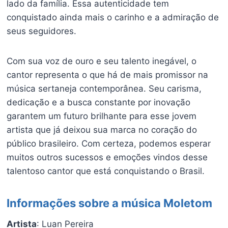
lado da família. Essa autenticidade tem
conquistado ainda mais o carinho e a admiração de
seus seguidores.
Com sua voz de ouro e seu talento inegável, o
cantor representa o que há de mais promissor na
música sertaneja contemporânea. Seu carisma,
dedicação e a busca constante por inovação
garantem um futuro brilhante para esse jovem
artista que já deixou sua marca no coração do
público brasileiro. Com certeza, podemos esperar
muitos outros sucessos e emoções vindos desse
talentoso cantor que está conquistando o Brasil.
Informações sobre a música Moletom
Artista
: Luan Pereira