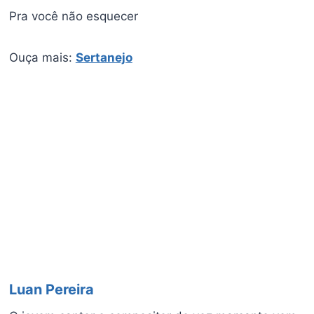
Pra você não esquecer
Ouça mais:
Sertanejo
Luan Pereira