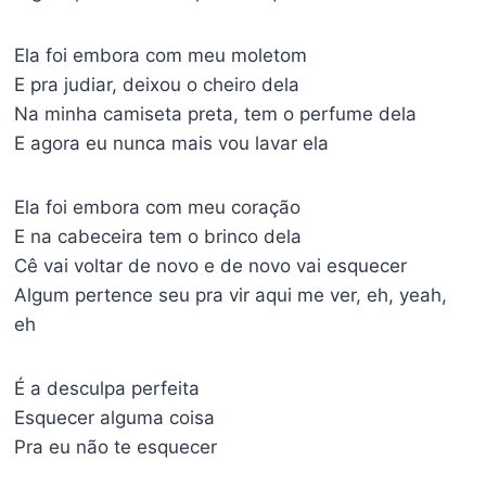
Ela foi embora com meu moletom
E pra judiar, deixou o cheiro dela
Na minha camiseta preta, tem o perfume dela
E agora eu nunca mais vou lavar ela
Ela foi embora com meu coração
E na cabeceira tem o brinco dela
Cê vai voltar de novo e de novo vai esquecer
Algum pertence seu pra vir aqui me ver, eh, yeah,
eh
É a desculpa perfeita
Esquecer alguma coisa
Pra eu não te esquecer