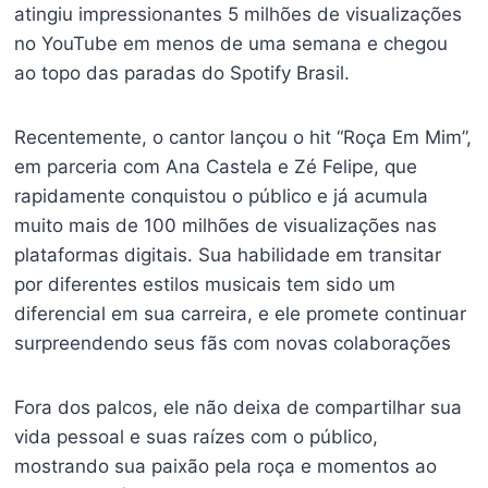
atingiu impressionantes 5 milhões de visualizações
no YouTube em menos de uma semana e chegou
ao topo das paradas do Spotify Brasil.
Recentemente, o cantor lançou o hit “Roça Em Mim”,
em parceria com Ana Castela e Zé Felipe, que
rapidamente conquistou o público e já acumula
muito mais de 100 milhões de visualizações nas
plataformas digitais. Sua habilidade em transitar
por diferentes estilos musicais tem sido um
diferencial em sua carreira, e ele promete continuar
surpreendendo seus fãs com novas colaborações
Fora dos palcos, ele não deixa de compartilhar sua
vida pessoal e suas raízes com o público,
mostrando sua paixão pela roça e momentos ao