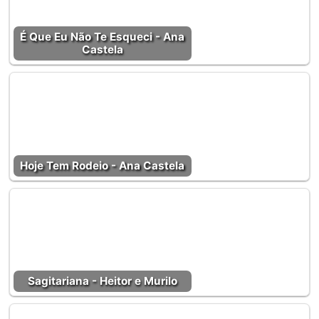
É Que Eu Não Te Esqueci - Ana
Castela
Hoje Tem Rodeio - Ana Castela
Sagitariana - Heitor e Murilo