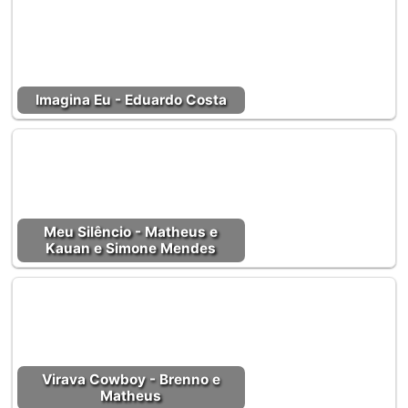
Imagina Eu - Eduardo Costa
Meu Silêncio - Matheus e
Kauan e Simone Mendes
Virava Cowboy - Brenno e
Matheus