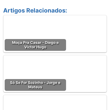
Artigos Relacionados:
Moça Pra Casar - Diego e
Victor Hugo
Só Se For Sozinho - Jorge e
Mateus