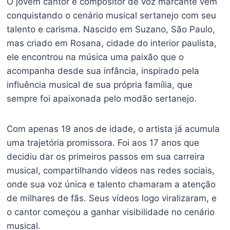
O jovem cantor e compositor de voz marcante vem
conquistando o cenário musical sertanejo com seu
talento e carisma. Nascido em Suzano, São Paulo,
mas criado em Rosana, cidade do interior paulista,
ele encontrou na música uma paixão que o
acompanha desde sua infância, inspirado pela
influência musical de sua própria família, que
sempre foi apaixonada pelo modão sertanejo.
Com apenas 19 anos de idade, o artista já acumula
uma trajetória promissora. Foi aos 17 anos que
decidiu dar os primeiros passos em sua carreira
musical, compartilhando vídeos nas redes sociais,
onde sua voz única e talento chamaram a atenção
de milhares de fãs. Seus vídeos logo viralizaram, e
o cantor começou a ganhar visibilidade no cenário
musical.