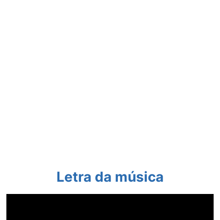
Letra da música