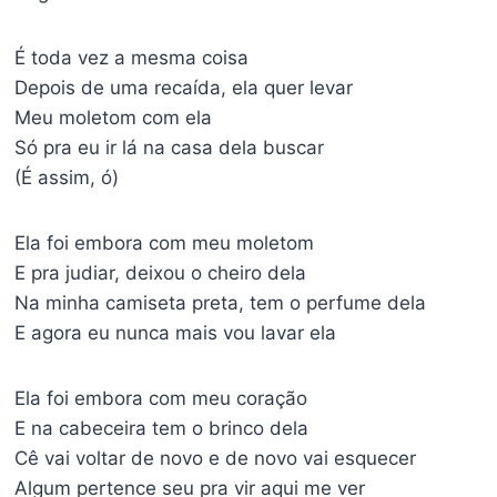
É toda vez a mesma coisa
Depois de uma recaída, ela quer levar
Meu moletom com ela
Só pra eu ir lá na casa dela buscar
(É assim, ó)
Ela foi embora com meu moletom
E pra judiar, deixou o cheiro dela
Na minha camiseta preta, tem o perfume dela
E agora eu nunca mais vou lavar ela
Ela foi embora com meu coração
E na cabeceira tem o brinco dela
Cê vai voltar de novo e de novo vai esquecer
Algum pertence seu pra vir aqui me ver