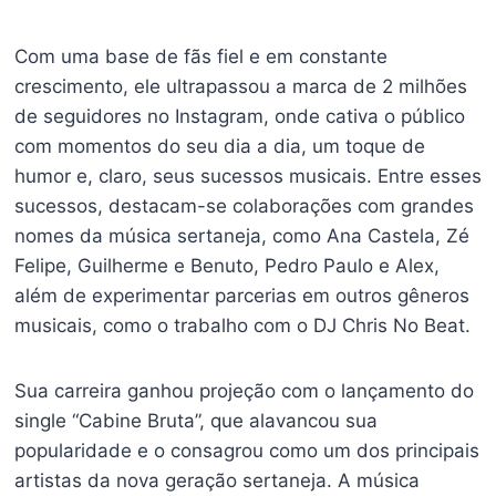
Com uma base de fãs fiel e em constante
crescimento, ele ultrapassou a marca de 2 milhões
de seguidores no Instagram, onde cativa o público
com momentos do seu dia a dia, um toque de
humor e, claro, seus sucessos musicais. Entre esses
sucessos, destacam-se colaborações com grandes
nomes da música sertaneja, como Ana Castela, Zé
Felipe, Guilherme e Benuto, Pedro Paulo e Alex,
além de experimentar parcerias em outros gêneros
musicais, como o trabalho com o DJ Chris No Beat.
Sua carreira ganhou projeção com o lançamento do
single “Cabine Bruta”, que alavancou sua
popularidade e o consagrou como um dos principais
artistas da nova geração sertaneja. A música