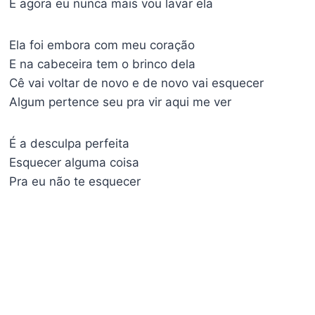
E agora eu nunca mais vou lavar ela
Ela foi embora com meu coração
E na cabeceira tem o brinco dela
Cê vai voltar de novo e de novo vai esquecer
Algum pertence seu pra vir aqui me ver
É a desculpa perfeita
Esquecer alguma coisa
Pra eu não te esquecer