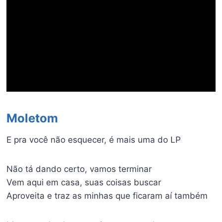
Moletom
E pra você não esquecer, é mais uma do LP
Não tá dando certo, vamos terminar
Vem aqui em casa, suas coisas buscar
Aproveita e traz as minhas que ficaram aí também