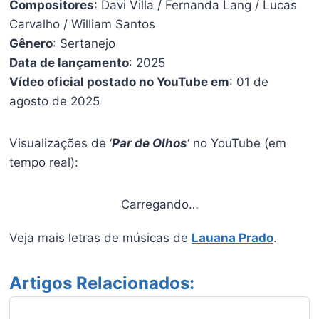
Compositores
: Davi Villa / Fernanda Lang / Lucas
Carvalho / William Santos
Gênero
: Sertanejo
Data de lançamento
: 2025
Vídeo oficial postado no YouTube em
: 01 de
agosto de 2025
Visualizações de ‘
Par de Olhos
‘ no YouTube (em
tempo real):
Carregando…
Veja mais letras de músicas de
Lauana Prado
.
Artigos Relacionados: