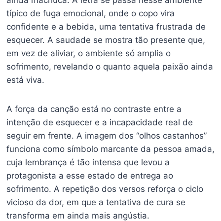
típico de fuga emocional, onde o copo vira
confidente e a bebida, uma tentativa frustrada de
esquecer. A saudade se mostra tão presente que,
em vez de aliviar, o ambiente só amplia o
sofrimento, revelando o quanto aquela paixão ainda
está viva.
A força da canção está no contraste entre a
intenção de esquecer e a incapacidade real de
seguir em frente. A imagem dos “olhos castanhos”
funciona como símbolo marcante da pessoa amada,
cuja lembrança é tão intensa que levou a
protagonista a esse estado de entrega ao
sofrimento. A repetição dos versos reforça o ciclo
vicioso da dor, em que a tentativa de cura se
transforma em ainda mais angústia.