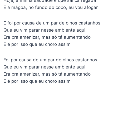
Hoje, a minha saudade é que sai carregada
E a mágoa, no fundo do copo, eu vou afogar
E foi por causa de um par de olhos castanhos
Que eu vim parar nesse ambiente aqui
Era pra amenizar, mas só tá aumentando
E é por isso que eu choro assim
Foi por causa de um par de olhos castanhos
Que eu vim parar nesse ambiente aqui
Era pra amenizar, mas só tá aumentando
E é por isso que eu choro assim