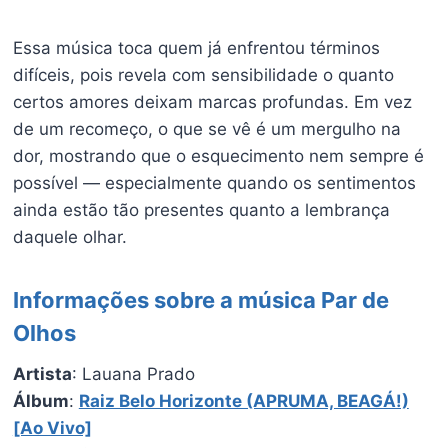
Essa música toca quem já enfrentou términos
difíceis, pois revela com sensibilidade o quanto
certos amores deixam marcas profundas. Em vez
de um recomeço, o que se vê é um mergulho na
dor, mostrando que o esquecimento nem sempre é
possível — especialmente quando os sentimentos
ainda estão tão presentes quanto a lembrança
daquele olhar.
Informações sobre a música Par de
Olhos
Artista
: Lauana Prado
Álbum
:
Raiz Belo Horizonte (APRUMA, BEAGÁ!)
[Ao Vivo]