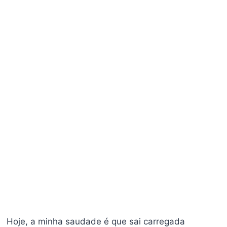
Hoje, a minha saudade é que sai carregada