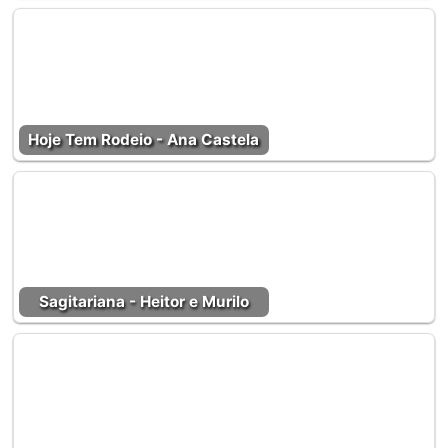
Hoje Tem Rodeio - Ana Castela
Sagitariana - Heitor e Murilo