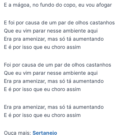
E a mágoa, no fundo do copo, eu vou afogar
E foi por causa de um par de olhos castanhos
Que eu vim parar nesse ambiente aqui
Era pra amenizar, mas só tá aumentando
E é por isso que eu choro assim
Foi por causa de um par de olhos castanhos
Que eu vim parar nesse ambiente aqui
Era pra amenizar, mas só tá aumentando
E é por isso que eu choro assim
Era pra amenizar, mas só tá aumentando
E é por isso que eu choro assim
Ouça mais:
Sertanejo