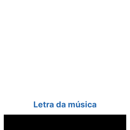
Letra da música