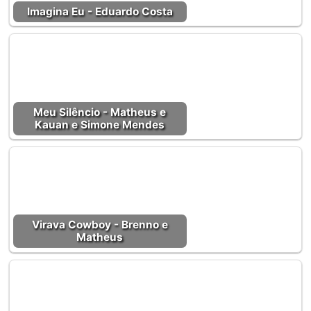
Imagina Eu - Eduardo Costa
Meu Silêncio - Matheus e
Kauan e Simone Mendes
Virava Cowboy - Brenno e
Matheus