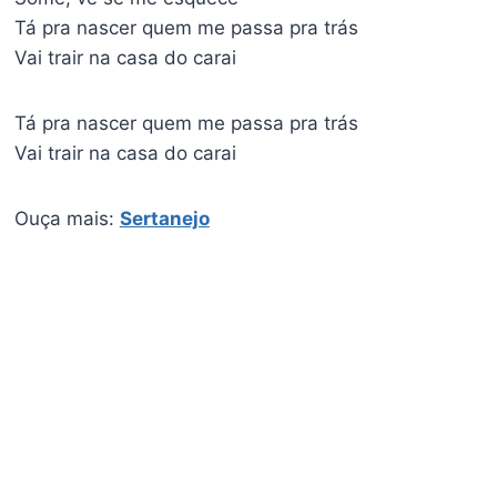
Tá pra nascer quem me passa pra trás
Vai trair na casa do carai
Tá pra nascer quem me passa pra trás
Vai trair na casa do carai
Ouça mais:
Sertanejo