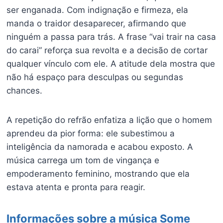
ser enganada. Com indignação e firmeza, ela
manda o traidor desaparecer, afirmando que
ninguém a passa para trás. A frase “vai trair na casa
do carai” reforça sua revolta e a decisão de cortar
qualquer vínculo com ele. A atitude dela mostra que
não há espaço para desculpas ou segundas
chances.
A repetição do refrão enfatiza a lição que o homem
aprendeu da pior forma: ele subestimou a
inteligência da namorada e acabou exposto. A
música carrega um tom de vingança e
empoderamento feminino, mostrando que ela
estava atenta e pronta para reagir.
Informações sobre a música Some