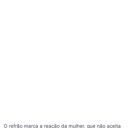
O refrão marca a reação da mulher, que não aceita