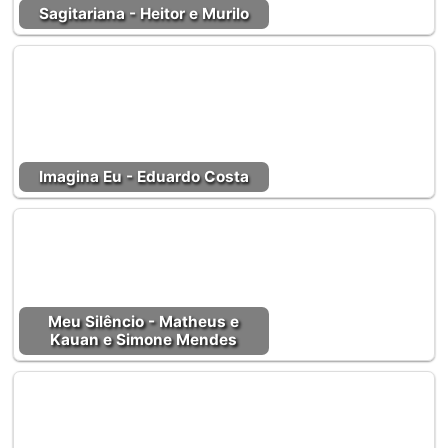
Sagitariana - Heitor e Murilo
Imagina Eu - Eduardo Costa
Meu Silêncio - Matheus e
Kauan e Simone Mendes