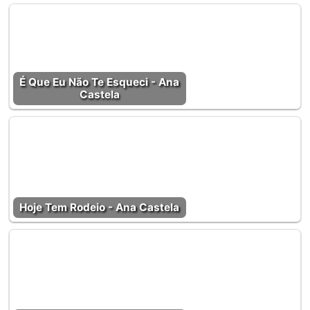
É Que Eu Não Te Esqueci - Ana
Castela
Hoje Tem Rodeio - Ana Castela