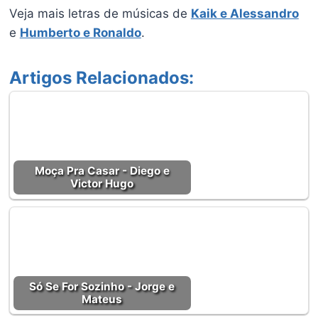
Veja mais letras de músicas de
Kaik e Alessandro
e
Humberto e Ronaldo
.
Artigos Relacionados:
Moça Pra Casar - Diego e
Victor Hugo
Só Se For Sozinho - Jorge e
Mateus