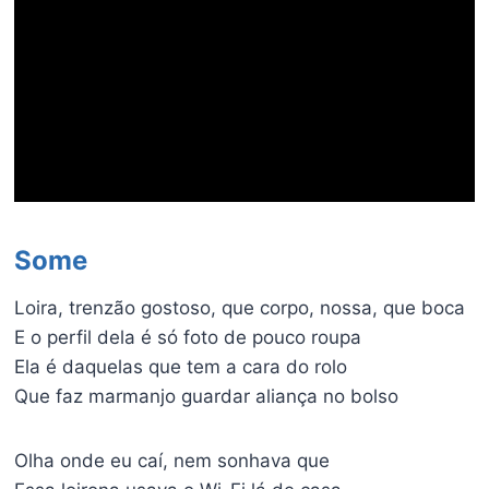
Some
Loira, trenzão gostoso, que corpo, nossa, que boca
E o perfil dela é só foto de pouco roupa
Ela é daquelas que tem a cara do rolo
Que faz marmanjo guardar aliança no bolso
Olha onde eu caí, nem sonhava que