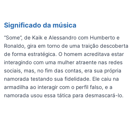
Significado da música
“Some”, de Kaik e Alessandro com Humberto e
Ronaldo, gira em torno de uma traição descoberta
de forma estratégica. O homem acreditava estar
interagindo com uma mulher atraente nas redes
sociais, mas, no fim das contas, era sua própria
namorada testando sua fidelidade. Ele caiu na
armadilha ao interagir com o perfil falso, e a
namorada usou essa tática para desmascará-lo.