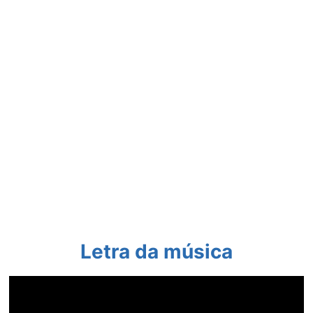
Letra da música