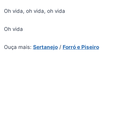
Oh vida, oh vida, oh vida
Oh vida
Ouça mais:
Sertanejo
/
Forró e Piseiro