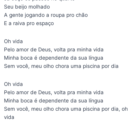
Seu beijo molhado
A gente jogando a roupa pro chão
E a raiva pro espaço
Oh vida
Pelo amor de Deus, volta pra minha vida
Minha boca é dependente da sua língua
Sem você, meu olho chora uma piscina por dia
Oh vida
Pelo amor de Deus, volta pra minha vida
Minha boca é dependente da sua língua
Sem você, meu olho chora uma piscina por dia, oh
vida