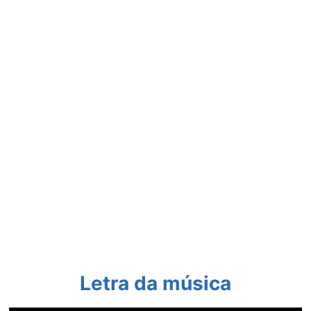
Letra da música