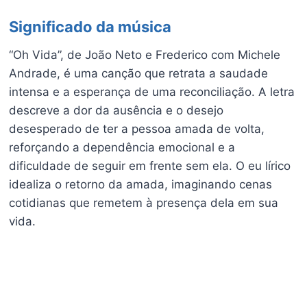
Significado da música
“Oh Vida”, de João Neto e Frederico com Michele
Andrade, é uma canção que retrata a saudade
intensa e a esperança de uma reconciliação. A letra
descreve a dor da ausência e o desejo
desesperado de ter a pessoa amada de volta,
reforçando a dependência emocional e a
dificuldade de seguir em frente sem ela. O eu lírico
idealiza o retorno da amada, imaginando cenas
cotidianas que remetem à presença dela em sua
vida.