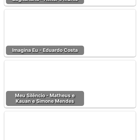
Imagina Eu - Eduardo Costa
Meu Silêncio - Matheus e
Kauan e Simone Mendes