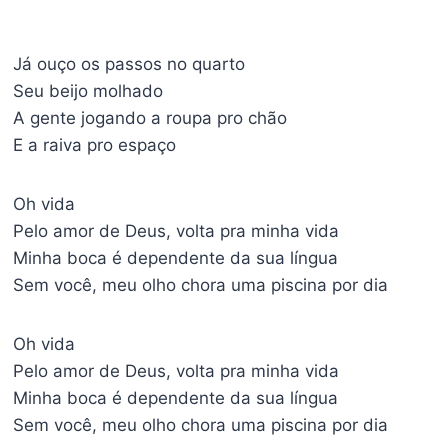
Já ouço os passos no quarto
Seu beijo molhado
A gente jogando a roupa pro chão
E a raiva pro espaço
Oh vida
Pelo amor de Deus, volta pra minha vida
Minha boca é dependente da sua língua
Sem você, meu olho chora uma piscina por dia
Oh vida
Pelo amor de Deus, volta pra minha vida
Minha boca é dependente da sua língua
Sem você, meu olho chora uma piscina por dia