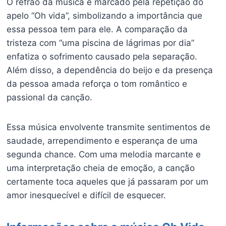
O refrão da música é marcado pela repetição do
apelo “Oh vida”, simbolizando a importância que
essa pessoa tem para ele. A comparação da
tristeza com “uma piscina de lágrimas por dia”
enfatiza o sofrimento causado pela separação.
Além disso, a dependência do beijo e da presença
da pessoa amada reforça o tom romântico e
passional da canção.
Essa música envolvente transmite sentimentos de
saudade, arrependimento e esperança de uma
segunda chance. Com uma melodia marcante e
uma interpretação cheia de emoção, a canção
certamente toca aqueles que já passaram por um
amor inesquecível e difícil de esquecer.