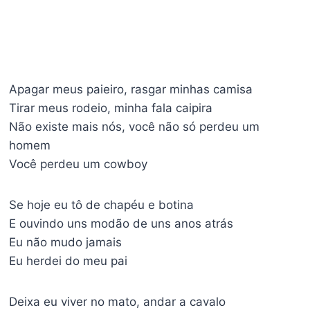
Apagar meus paieiro, rasgar minhas camisa
Tirar meus rodeio, minha fala caipira
Não existe mais nós, você não só perdeu um
homem
Você perdeu um cowboy
Se hoje eu tô de chapéu e botina
E ouvindo uns modão de uns anos atrás
Eu não mudo jamais
Eu herdei do meu pai
Deixa eu viver no mato, andar a cavalo