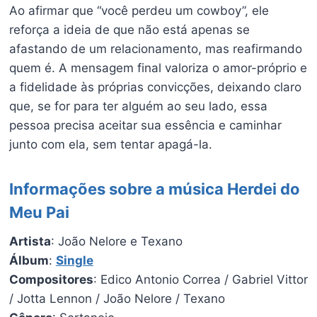
Ao afirmar que “você perdeu um cowboy”, ele
reforça a ideia de que não está apenas se
afastando de um relacionamento, mas reafirmando
quem é. A mensagem final valoriza o amor-próprio e
a fidelidade às próprias convicções, deixando claro
que, se for para ter alguém ao seu lado, essa
pessoa precisa aceitar sua essência e caminhar
junto com ela, sem tentar apagá-la.
Informações sobre a música Herdei do
Meu Pai
Artista
: João Nelore e Texano
Álbum
:
Single
Compositores
: Edico Antonio Correa / Gabriel Vittor
/ Jotta Lennon / João Nelore / Texano