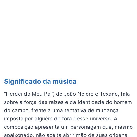
Significado da música
“Herdei do Meu Pai”, de João Nelore e Texano, fala
sobre a força das raízes e da identidade do homem
do campo, frente a uma tentativa de mudança
imposta por alguém de fora desse universo. A
composição apresenta um personagem que, mesmo
apaixonado, não aceita abrir mão de suas origens,