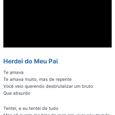
Herdei do Meu Pai
Te amava
Te amava muito, mas de repente
Você veio querendo desbrutalizar um bruto
Que absurdo
Tentei, e eu tentei de tudo