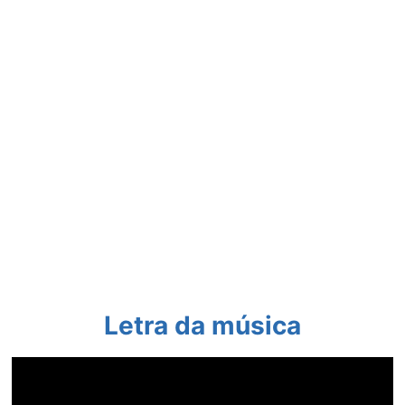
Letra da música