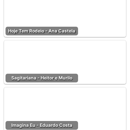
Hoje Tem Rodeio - Ana Castela
Sagitariana - Heitor e Murilo
Imagina Eu - Eduardo Costa