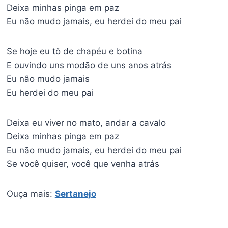
Deixa minhas pinga em paz
Eu não mudo jamais, eu herdei do meu pai
Se hoje eu tô de chapéu e botina
E ouvindo uns modão de uns anos atrás
Eu não mudo jamais
Eu herdei do meu pai
Deixa eu viver no mato, andar a cavalo
Deixa minhas pinga em paz
Eu não mudo jamais, eu herdei do meu pai
Se você quiser, você que venha atrás
Ouça mais:
Sertanejo