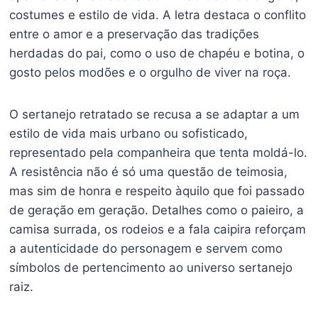
costumes e estilo de vida. A letra destaca o conflito
entre o amor e a preservação das tradições
herdadas do pai, como o uso de chapéu e botina, o
gosto pelos modões e o orgulho de viver na roça.
O sertanejo retratado se recusa a se adaptar a um
estilo de vida mais urbano ou sofisticado,
representado pela companheira que tenta moldá-lo.
A resistência não é só uma questão de teimosia,
mas sim de honra e respeito àquilo que foi passado
de geração em geração. Detalhes como o paieiro, a
camisa surrada, os rodeios e a fala caipira reforçam
a autenticidade do personagem e servem como
símbolos de pertencimento ao universo sertanejo
raiz.