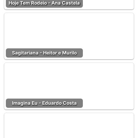
Hoje Tem Rodeio - Ana Castela
Sagitariana - Heitor e Murilo
Imagina Eu - Eduardo Costa