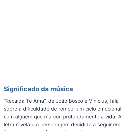
Significado da música
“Recaída Te Ama”, de João Bosco e Vinícius, fala
sobre a dificuldade de romper um ciclo emocional
com alguém que marcou profundamente a vida. A
letra revela um personagem decidido a seguir em