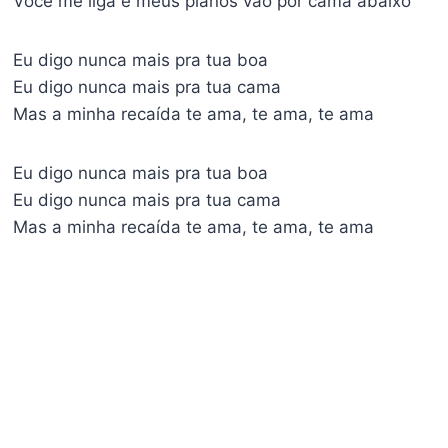
Você me liga e meus planos vão por cama abaixo
Eu digo nunca mais pra tua boa
Eu digo nunca mais pra tua cama
Mas a minha recaída te ama, te ama, te ama
Eu digo nunca mais pra tua boa
Eu digo nunca mais pra tua cama
Mas a minha recaída te ama, te ama, te ama