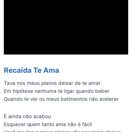
Recaída Te Ama
Tava nos meus planos deixar de te amar
Em hipótese nenhuma te ligar quando beber
Quando te ver os meus batimentos não acelerar
E ainda não acabou
Esquecer quem tanto ama não é fácil