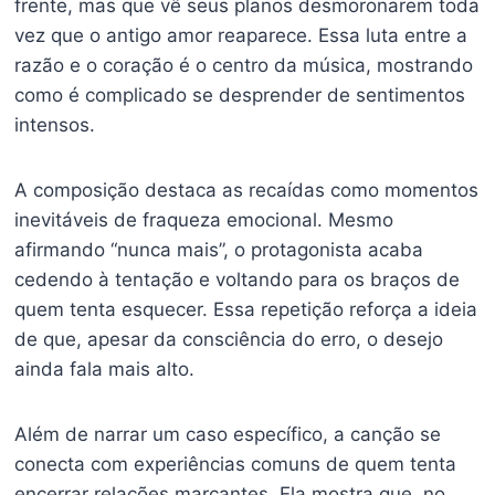
frente, mas que vê seus planos desmoronarem toda
vez que o antigo amor reaparece. Essa luta entre a
razão e o coração é o centro da música, mostrando
como é complicado se desprender de sentimentos
intensos.
A composição destaca as recaídas como momentos
inevitáveis de fraqueza emocional. Mesmo
afirmando “nunca mais”, o protagonista acaba
cedendo à tentação e voltando para os braços de
quem tenta esquecer. Essa repetição reforça a ideia
de que, apesar da consciência do erro, o desejo
ainda fala mais alto.
Além de narrar um caso específico, a canção se
conecta com experiências comuns de quem tenta
encerrar relações marcantes. Ela mostra que, no