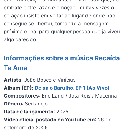
embate entre razão e emoção, muitas vezes o
coração insiste em voltar ao lugar de onde não
consegue se libertar, tornando a mensagem
próxima e real para qualquer pessoa que já viveu
algo parecido.
Informações sobre a música Recaída
Te Ama
Artista
: João Bosco e Vinícius
Álbum (EP)
:
Deixa o Barulho, EP 1 (Ao Vivo)
Compositores
: Eric Land / Jota Reis / Macenna
Gênero
: Sertanejo
Data de lançamento
: 2025
Vídeo oficial postado no YouTube em
: 26 de
setembro de 2025