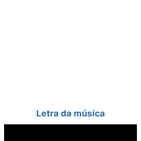
Letra da música