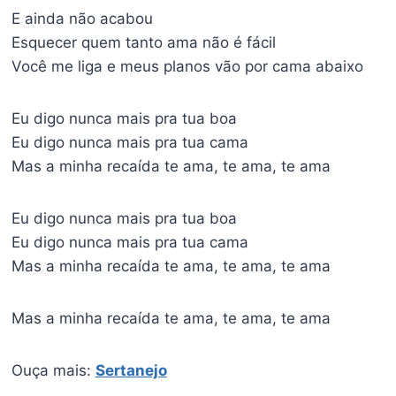
E ainda não acabou
Esquecer quem tanto ama não é fácil
Você me liga e meus planos vão por cama abaixo
Eu digo nunca mais pra tua boa
Eu digo nunca mais pra tua cama
Mas a minha recaída te ama, te ama, te ama
Eu digo nunca mais pra tua boa
Eu digo nunca mais pra tua cama
Mas a minha recaída te ama, te ama, te ama
Mas a minha recaída te ama, te ama, te ama
Ouça mais:
Sertanejo