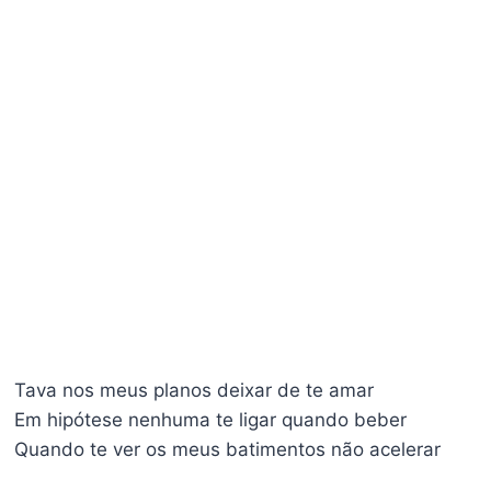
Tava nos meus planos deixar de te amar
Em hipótese nenhuma te ligar quando beber
Quando te ver os meus batimentos não acelerar