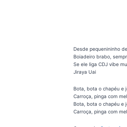
Desde pequenininho de
Boiadeiro brabo, sempr
Se ele liga CDJ vibe 
Jiraya Uai
Bota, bota o chapéu e 
Carroça, pinga com me
Bota, bota o chapéu e 
Carroça, pinga com me