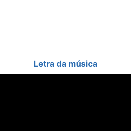
Letra da música