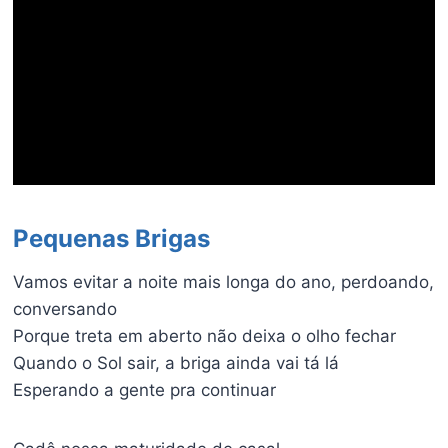
Pequenas Brigas
Vamos evitar a noite mais longa do ano, perdoando,
conversando
Porque treta em aberto não deixa o olho fechar
Quando o Sol sair, a briga ainda vai tá lá
Esperando a gente pra continuar