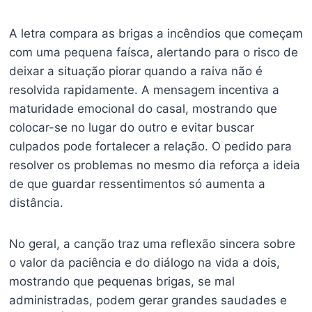
A letra compara as brigas a incêndios que começam
com uma pequena faísca, alertando para o risco de
deixar a situação piorar quando a raiva não é
resolvida rapidamente. A mensagem incentiva a
maturidade emocional do casal, mostrando que
colocar-se no lugar do outro e evitar buscar
culpados pode fortalecer a relação. O pedido para
resolver os problemas no mesmo dia reforça a ideia
de que guardar ressentimentos só aumenta a
distância.
No geral, a canção traz uma reflexão sincera sobre
o valor da paciência e do diálogo na vida a dois,
mostrando que pequenas brigas, se mal
administradas, podem gerar grandes saudades e