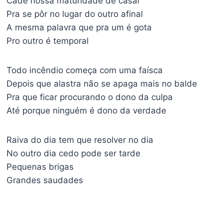
Cadê nossa maturidade de casal
Pra se pôr no lugar do outro afinal
A mesma palavra que pra um é gota
Pro outro é temporal
Todo incêndio começa com uma faísca
Depois que alastra não se apaga mais no balde
Pra que ficar procurando o dono da culpa
Até porque ninguém é dono da verdade
Raiva do dia tem que resolver no dia
No outro dia cedo pode ser tarde
Pequenas brigas
Grandes saudades