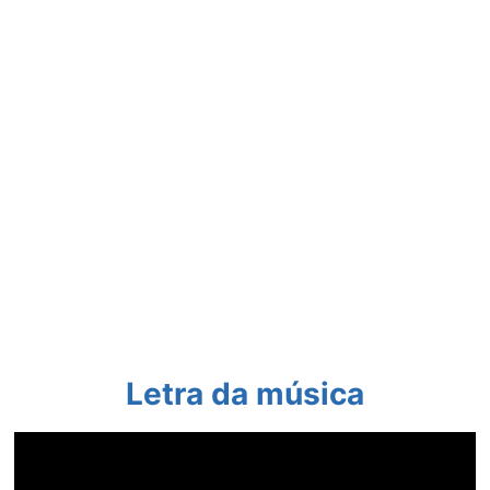
Letra da música