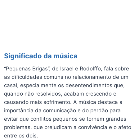
Significado da música
“Pequenas Brigas”, de Israel e Rodolffo, fala sobre
as dificuldades comuns no relacionamento de um
casal, especialmente os desentendimentos que,
quando não resolvidos, acabam crescendo e
causando mais sofrimento. A música destaca a
importância da comunicação e do perdão para
evitar que conflitos pequenos se tornem grandes
problemas, que prejudicam a convivência e o afeto
entre os dois.