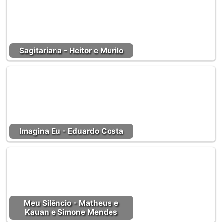
Sagitariana - Heitor e Murilo
Imagina Eu - Eduardo Costa
Meu Silêncio - Matheus e
Kauan e Simone Mendes