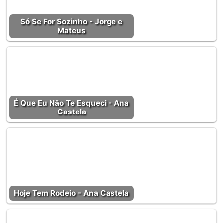
Só Se For Sozinho - Jorge e
Mateus
É Que Eu Não Te Esqueci - Ana
Castela
Hoje Tem Rodeio - Ana Castela