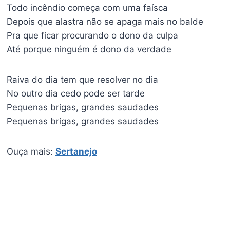
Todo incêndio começa com uma faísca
Depois que alastra não se apaga mais no balde
Pra que ficar procurando o dono da culpa
Até porque ninguém é dono da verdade
Raiva do dia tem que resolver no dia
No outro dia cedo pode ser tarde
Pequenas brigas, grandes saudades
Pequenas brigas, grandes saudades
Ouça mais:
Sertanejo