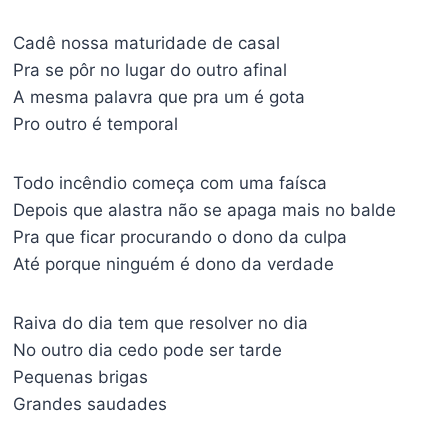
Cadê nossa maturidade de casal
Pra se pôr no lugar do outro afinal
A mesma palavra que pra um é gota
Pro outro é temporal
Todo incêndio começa com uma faísca
Depois que alastra não se apaga mais no balde
Pra que ficar procurando o dono da culpa
Até porque ninguém é dono da verdade
Raiva do dia tem que resolver no dia
No outro dia cedo pode ser tarde
Pequenas brigas
Grandes saudades