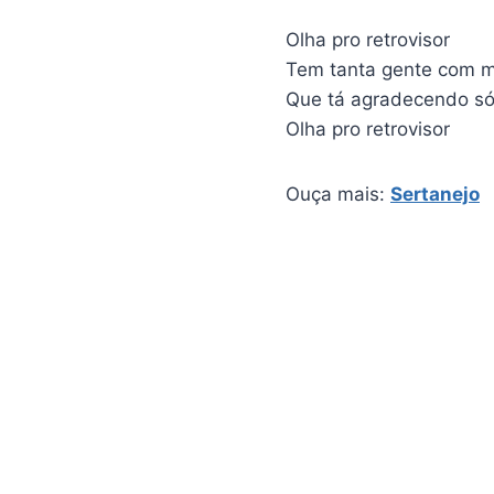
Olha pro retrovisor
Tem tanta gente com 
Que tá agradecendo só
Olha pro retrovisor
Ouça mais:
Sertanejo