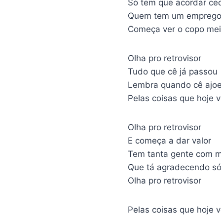
Só tem que acordar ce
Quem tem um emprego, 
Começa ver o copo mei
Olha pro retrovisor
Tudo que cê já passou
Lembra quando cê ajoe
Pelas coisas que hoje 
Olha pro retrovisor
E começa a dar valor
Tem tanta gente com 
Que tá agradecendo só
Olha pro retrovisor
Pelas coisas que hoje 