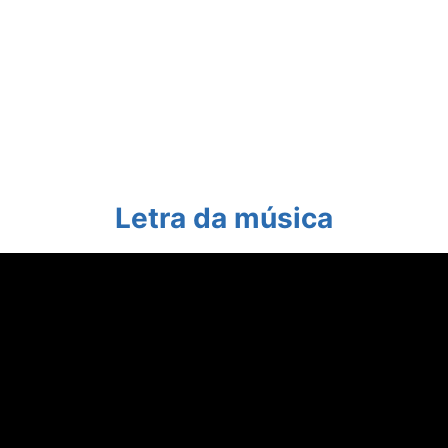
Letra da música