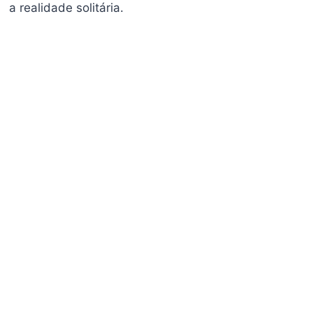
a realidade solitária.