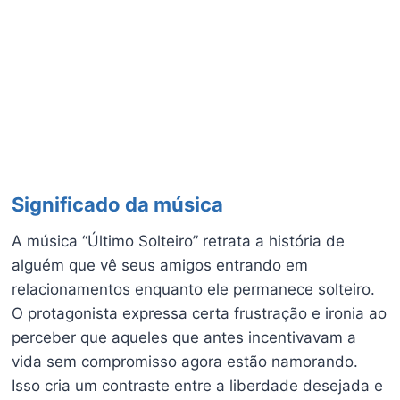
Significado da música
A música “Último Solteiro” retrata a história de
alguém que vê seus amigos entrando em
relacionamentos enquanto ele permanece solteiro.
O protagonista expressa certa frustração e ironia ao
perceber que aqueles que antes incentivavam a
vida sem compromisso agora estão namorando.
Isso cria um contraste entre a liberdade desejada e