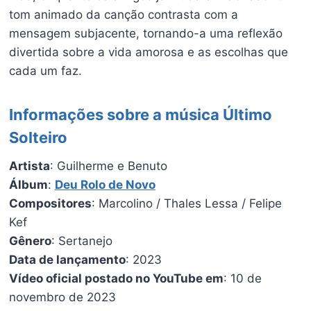
tom animado da canção contrasta com a
mensagem subjacente, tornando-a uma reflexão
divertida sobre a vida amorosa e as escolhas que
cada um faz.
Informações sobre a música Último
Solteiro
Artista
: Guilherme e Benuto
Álbum
:
Deu Rolo de Novo
Compositores
: Marcolino / Thales Lessa / Felipe
Kef
Gênero
: Sertanejo
Data de lançamento
: 2023
Vídeo oficial postado no YouTube em
: 10 de
novembro de 2023