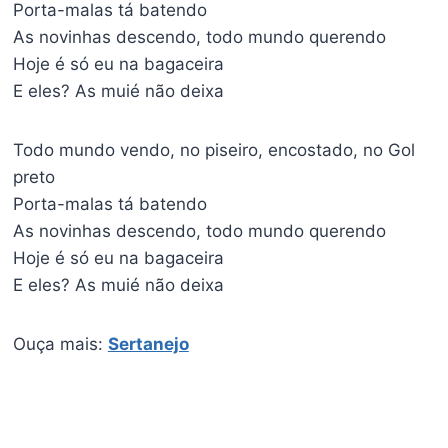
Porta-malas tá batendo
As novinhas descendo, todo mundo querendo
Hoje é só eu na bagaceira
E eles? As muié não deixa
Todo mundo vendo, no piseiro, encostado, no Gol
preto
Porta-malas tá batendo
As novinhas descendo, todo mundo querendo
Hoje é só eu na bagaceira
E eles? As muié não deixa
Ouça mais:
Sertanejo