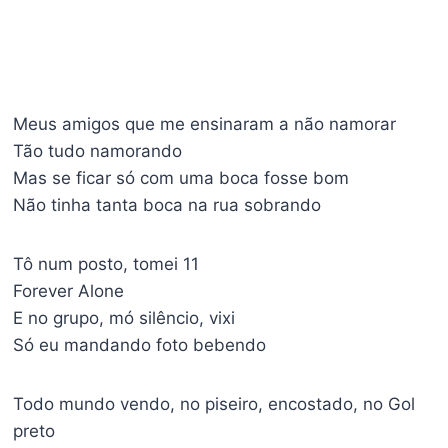
Meus amigos que me ensinaram a não namorar
Tão tudo namorando
Mas se ficar só com uma boca fosse bom
Não tinha tanta boca na rua sobrando
Tô num posto, tomei 11
Forever Alone
E no grupo, mó silêncio, vixi
Só eu mandando foto bebendo
Todo mundo vendo, no piseiro, encostado, no Gol
preto