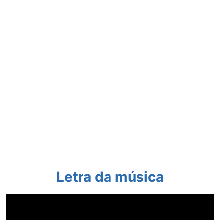
Letra da música