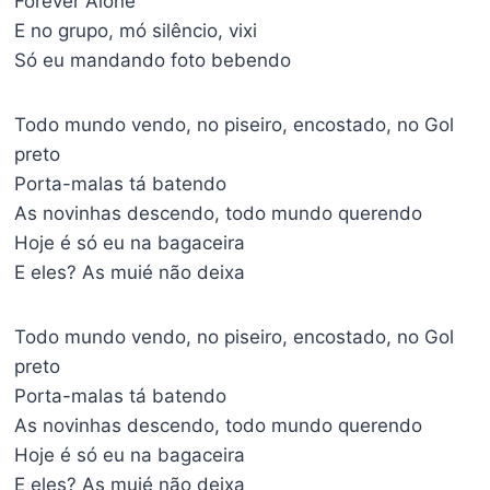
Forever Alone
E no grupo, mó silêncio, vixi
Só eu mandando foto bebendo
Todo mundo vendo, no piseiro, encostado, no Gol
preto
Porta-malas tá batendo
As novinhas descendo, todo mundo querendo
Hoje é só eu na bagaceira
E eles? As muié não deixa
Todo mundo vendo, no piseiro, encostado, no Gol
preto
Porta-malas tá batendo
As novinhas descendo, todo mundo querendo
Hoje é só eu na bagaceira
E eles? As muié não deixa