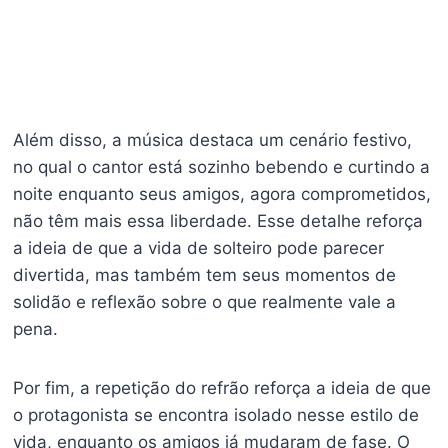
Além disso, a música destaca um cenário festivo,
no qual o cantor está sozinho bebendo e curtindo a
noite enquanto seus amigos, agora comprometidos,
não têm mais essa liberdade. Esse detalhe reforça
a ideia de que a vida de solteiro pode parecer
divertida, mas também tem seus momentos de
solidão e reflexão sobre o que realmente vale a
pena.
Por fim, a repetição do refrão reforça a ideia de que
o protagonista se encontra isolado nesse estilo de
vida, enquanto os amigos já mudaram de fase. O