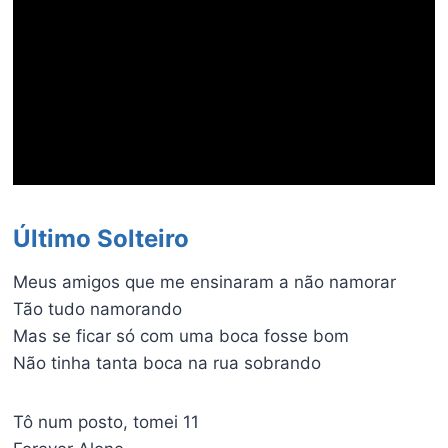
Último Solteiro
Meus amigos que me ensinaram a não namorar
Tão tudo namorando
Mas se ficar só com uma boca fosse bom
Não tinha tanta boca na rua sobrando
Tô num posto, tomei 11