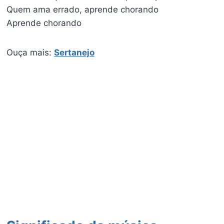
Quem ama errado, aprende chorando
Aprende chorando
Ouça mais:
Sertanejo