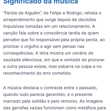
Significado da música
“Ferida de Alguém”, de Felipe e Rodrigo, retrata o
arrependimento que surge depois de decisões
impulsivas tomadas em um relacionamento. A
canção fala sobre a consciência tardia de quem
percebe que foi responsável pela própria perda, ao
priorizar o orgulho e agir sem pensar nas
consequências. A letra mostra um cenário de
saudade silenciosa, em que a vontade de procurar
a outra pessoa existe, mas esbarra na culpa e no
reconhecimento do erro cometido.
A música destaca o contraste entre o passado,
quando tudo parecia garantido, e o presente
marcado pela solidão e pelo remorso. As imagens
das garrafas vazias funcionam como metáfora para