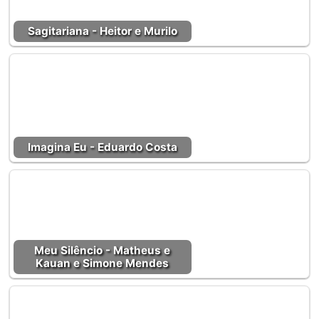
Sagitariana - Heitor e Murilo
Imagina Eu - Eduardo Costa
Meu Silêncio - Matheus e
Kauan e Simone Mendes