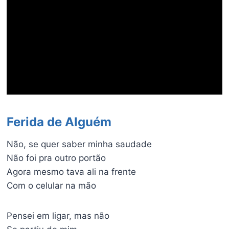
Ferida de Alguém
Não, se quer saber minha saudade
Não foi pra outro portão
Agora mesmo tava ali na frente
Com o celular na mão
Pensei em ligar, mas não