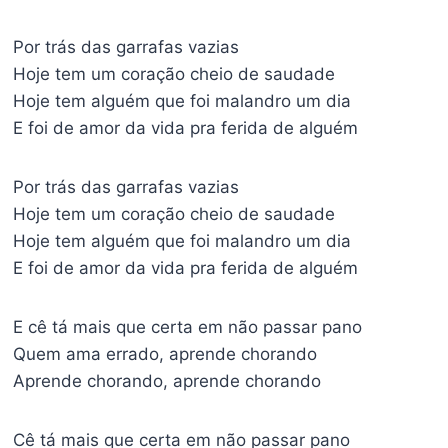
Por trás das garrafas vazias
Hoje tem um coração cheio de saudade
Hoje tem alguém que foi malandro um dia
E foi de amor da vida pra ferida de alguém
Por trás das garrafas vazias
Hoje tem um coração cheio de saudade
Hoje tem alguém que foi malandro um dia
E foi de amor da vida pra ferida de alguém
E cê tá mais que certa em não passar pano
Quem ama errado, aprende chorando
Aprende chorando, aprende chorando
Cê tá mais que certa em não passar pano