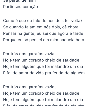
Se partiu de mim
Partir seu coração
Como é que eu falo de nós dois ter volta?
Se quando falam em nós dois, cê chora
Pensar na gente, eu sei que agora é tarde
Porque eu só pensei em mim naquela hora
Por trás das garrafas vazias
Hoje tem um coração cheio de saudade
Hoje tem alguém que foi malandro um dia
E foi de amor da vida pra ferida de alguém
Por trás das garrafas vazias
Hoje tem um coração cheio de saudade
Hoje tem alguém que foi malandro um dia