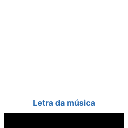
Letra da música