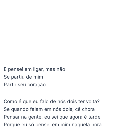
E pensei em ligar, mas não
Se partiu de mim
Partir seu coração
Como é que eu falo de nós dois ter volta?
Se quando falam em nós dois, cê chora
Pensar na gente, eu sei que agora é tarde
Porque eu só pensei em mim naquela hora