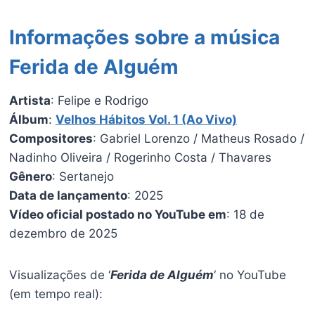
Informações sobre a música
Ferida de Alguém
Artista
: Felipe e Rodrigo
Álbum
:
Velhos Hábitos Vol. 1 (Ao Vivo)
Compositores
: Gabriel Lorenzo / Matheus Rosado /
Nadinho Oliveira / Rogerinho Costa / Thavares
Gênero
: Sertanejo
Data de lançamento
: 2025
Vídeo oficial postado no YouTube em
: 18 de
dezembro de 2025
Visualizações de ‘
Ferida de Alguém
‘ no YouTube
(em tempo real):