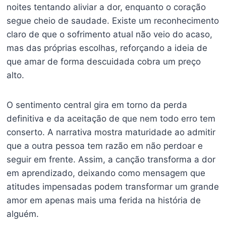
noites tentando aliviar a dor, enquanto o coração
segue cheio de saudade. Existe um reconhecimento
claro de que o sofrimento atual não veio do acaso,
mas das próprias escolhas, reforçando a ideia de
que amar de forma descuidada cobra um preço
alto.
O sentimento central gira em torno da perda
definitiva e da aceitação de que nem todo erro tem
conserto. A narrativa mostra maturidade ao admitir
que a outra pessoa tem razão em não perdoar e
seguir em frente. Assim, a canção transforma a dor
em aprendizado, deixando como mensagem que
atitudes impensadas podem transformar um grande
amor em apenas mais uma ferida na história de
alguém.