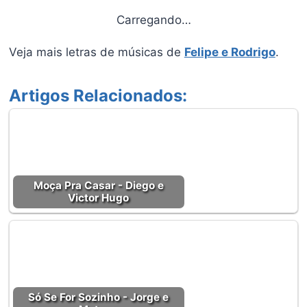
Carregando…
Veja mais letras de músicas de
Felipe e Rodrigo
.
Artigos Relacionados:
Moça Pra Casar - Diego e
Victor Hugo
Só Se For Sozinho - Jorge e