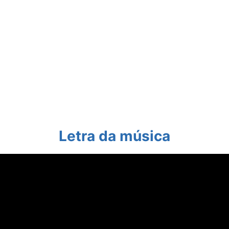
Letra da música