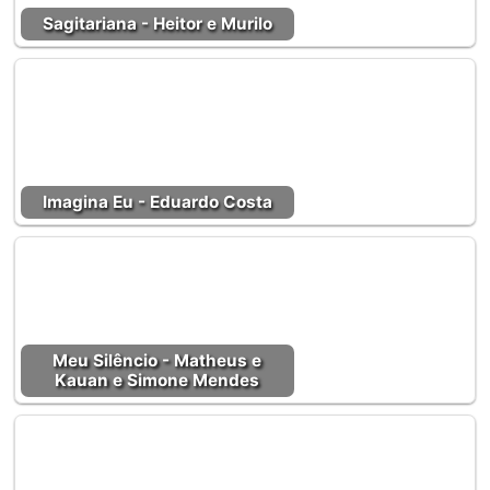
Sagitariana - Heitor e Murilo
Imagina Eu - Eduardo Costa
Meu Silêncio - Matheus e
Kauan e Simone Mendes