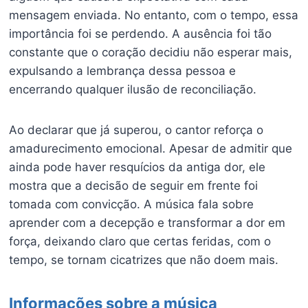
mensagem enviada. No entanto, com o tempo, essa
importância foi se perdendo. A ausência foi tão
constante que o coração decidiu não esperar mais,
expulsando a lembrança dessa pessoa e
encerrando qualquer ilusão de reconciliação.
Ao declarar que já superou, o cantor reforça o
amadurecimento emocional. Apesar de admitir que
ainda pode haver resquícios da antiga dor, ele
mostra que a decisão de seguir em frente foi
tomada com convicção. A música fala sobre
aprender com a decepção e transformar a dor em
força, deixando claro que certas feridas, com o
tempo, se tornam cicatrizes que não doem mais.
Informações sobre a música