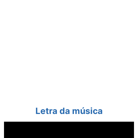
Letra da música