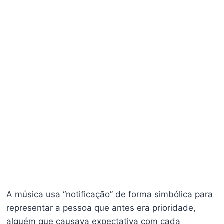
A música usa “notificação” de forma simbólica para
representar a pessoa que antes era prioridade,
alguém que causava expectativa com cada