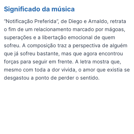
Significado da música
“Notificação Preferida”, de Diego e Arnaldo, retrata
o fim de um relacionamento marcado por mágoas,
superações e a libertação emocional de quem
sofreu. A composição traz a perspectiva de alguém
que já sofreu bastante, mas que agora encontrou
forças para seguir em frente. A letra mostra que,
mesmo com toda a dor vivida, o amor que existia se
desgastou a ponto de perder o sentido.