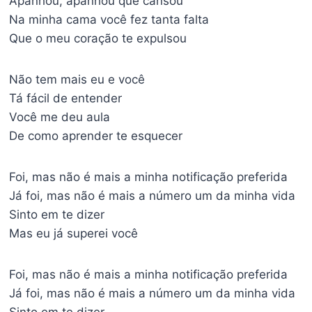
Apanhou, apanhou que cansou
Na minha cama você fez tanta falta
Que o meu coração te expulsou
Não tem mais eu e você
Tá fácil de entender
Você me deu aula
De como aprender te esquecer
Foi, mas não é mais a minha notificação preferida
Já foi, mas não é mais a número um da minha vida
Sinto em te dizer
Mas eu já superei você
Foi, mas não é mais a minha notificação preferida
Já foi, mas não é mais a número um da minha vida