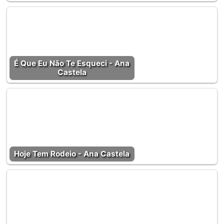
É Que Eu Não Te Esqueci - Ana
Castela
Hoje Tem Rodeio - Ana Castela