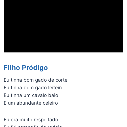
Filho Pródigo
Eu tinha bom gado de corte
Eu tinha bom gado leiteiro
Eu tinha um cavalo baio
E um abundante celeiro
Eu era muito respeitado