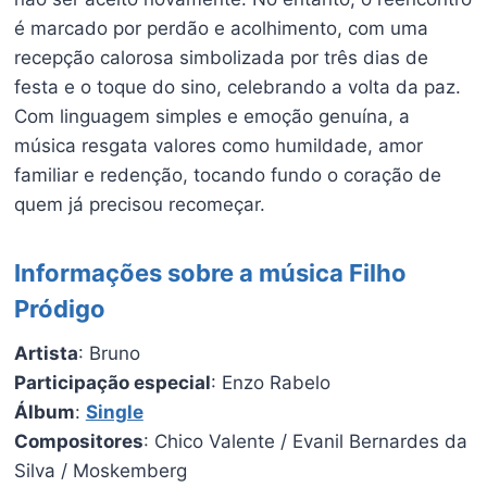
é marcado por perdão e acolhimento, com uma
recepção calorosa simbolizada por três dias de
festa e o toque do sino, celebrando a volta da paz.
Com linguagem simples e emoção genuína, a
música resgata valores como humildade, amor
familiar e redenção, tocando fundo o coração de
quem já precisou recomeçar.
Informações sobre a música Filho
Pródigo
Artista
: Bruno
Participação especial
: Enzo Rabelo
Álbum
:
Single
Compositores
: Chico Valente / Evanil Bernardes da
Silva / Moskemberg