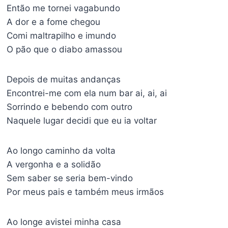
Então me tornei vagabundo
A dor e a fome chegou
Comi maltrapilho e imundo
O pão que o diabo amassou
Depois de muitas andanças
Encontrei-me com ela num bar ai, ai, ai
Sorrindo e bebendo com outro
Naquele lugar decidi que eu ia voltar
Ao longo caminho da volta
A vergonha e a solidão
Sem saber se seria bem-vindo
Por meus pais e também meus irmãos
Ao longe avistei minha casa