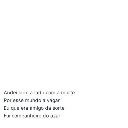
Andei lado a lado com a morte
Por esse mundo a vagar
Eu que era amigo da sorte
Fui companheiro do azar