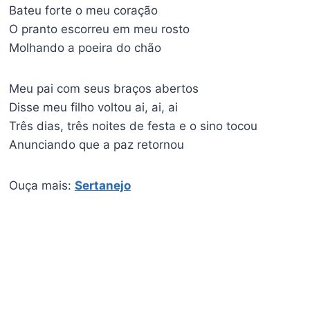
Bateu forte o meu coração
O pranto escorreu em meu rosto
Molhando a poeira do chão
Meu pai com seus braços abertos
Disse meu filho voltou ai, ai, ai
Três dias, três noites de festa e o sino tocou
Anunciando que a paz retornou
Ouça mais:
Sertanejo