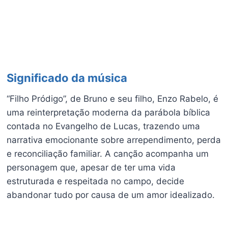
Significado da música
“Filho Pródigo”, de Bruno e seu filho, Enzo Rabelo, é
uma reinterpretação moderna da parábola bíblica
contada no Evangelho de Lucas, trazendo uma
narrativa emocionante sobre arrependimento, perda
e reconciliação familiar. A canção acompanha um
personagem que, apesar de ter uma vida
estruturada e respeitada no campo, decide
abandonar tudo por causa de um amor idealizado.