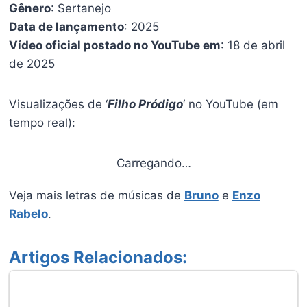
Gênero
: Sertanejo
Data de lançamento
: 2025
Vídeo oficial postado no YouTube em
: 18 de abril
de 2025
Visualizações de ‘
Filho Pródigo
‘ no YouTube (em
tempo real):
Carregando…
Veja mais letras de músicas de
Bruno
e
Enzo
Rabelo
.
Artigos Relacionados: