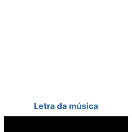
Letra da música