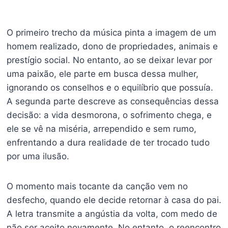
O primeiro trecho da música pinta a imagem de um
homem realizado, dono de propriedades, animais e
prestígio social. No entanto, ao se deixar levar por
uma paixão, ele parte em busca dessa mulher,
ignorando os conselhos e o equilíbrio que possuía.
A segunda parte descreve as consequências dessa
decisão: a vida desmorona, o sofrimento chega, e
ele se vê na miséria, arrependido e sem rumo,
enfrentando a dura realidade de ter trocado tudo
por uma ilusão.
O momento mais tocante da canção vem no
desfecho, quando ele decide retornar à casa do pai.
A letra transmite a angústia da volta, com medo de
não ser aceito novamente. No entanto, o reencontro