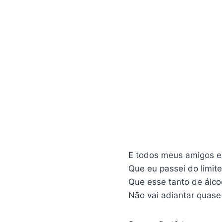
E todos meus amigos e
Que eu passei do limite
Que esse tanto de álcoo
Não vai adiantar quase 