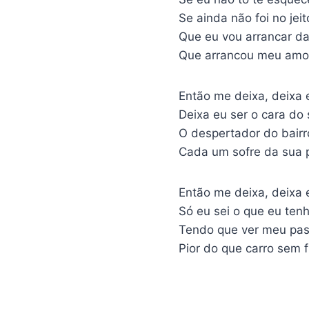
Se ainda não foi no jeit
Que eu vou arrancar d
Que arrancou meu amor
Então me deixa, deixa 
Deixa eu ser o cara do
O despertador do bairr
Cada um sofre da sua 
Então me deixa, deixa 
Só eu sei o que eu ten
Tendo que ver meu pass
Pior do que carro sem f