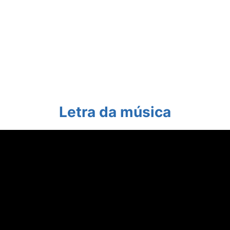
Letra da música