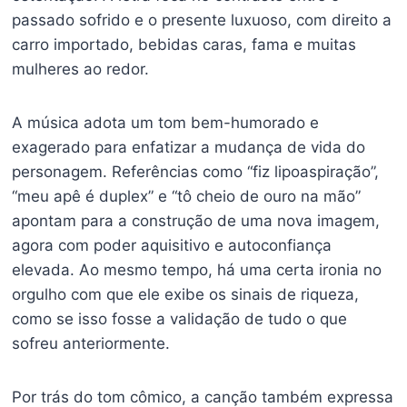
passado sofrido e o presente luxuoso, com direito a
carro importado, bebidas caras, fama e muitas
mulheres ao redor.
A música adota um tom bem-humorado e
exagerado para enfatizar a mudança de vida do
personagem. Referências como “fiz lipoaspiração”,
“meu apê é duplex” e “tô cheio de ouro na mão”
apontam para a construção de uma nova imagem,
agora com poder aquisitivo e autoconfiança
elevada. Ao mesmo tempo, há uma certa ironia no
orgulho com que ele exibe os sinais de riqueza,
como se isso fosse a validação de tudo o que
sofreu anteriormente.
Por trás do tom cômico, a canção também expressa