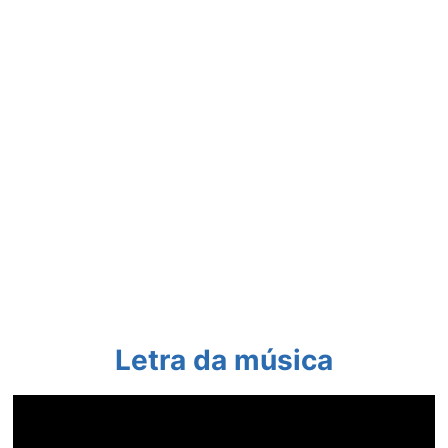
Letra da música