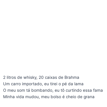
2 litros de whisky, 20 caixas de Brahma
Um carro importado, eu tirei o pé da lama
O meu som tá bombando, eu tô curtindo essa fama
Minha vida mudou, meu bolso é cheio de grana