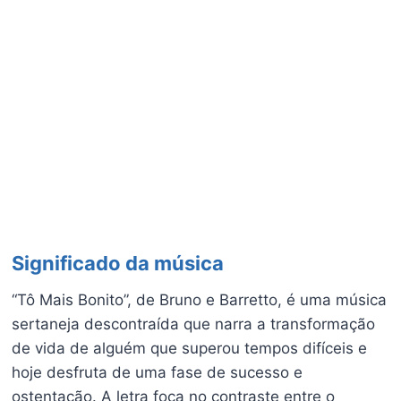
Significado da música
“Tô Mais Bonito”, de Bruno e Barretto, é uma música
sertaneja descontraída que narra a transformação
de vida de alguém que superou tempos difíceis e
hoje desfruta de uma fase de sucesso e
ostentação. A letra foca no contraste entre o