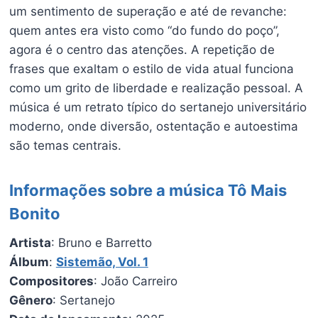
um sentimento de superação e até de revanche:
quem antes era visto como “do fundo do poço”,
agora é o centro das atenções. A repetição de
frases que exaltam o estilo de vida atual funciona
como um grito de liberdade e realização pessoal. A
música é um retrato típico do sertanejo universitário
moderno, onde diversão, ostentação e autoestima
são temas centrais.
Informações sobre a música Tô Mais
Bonito
Artista
: Bruno e Barretto
Álbum
:
Sistemão, Vol. 1
Compositores
: João Carreiro
Gênero
: Sertanejo