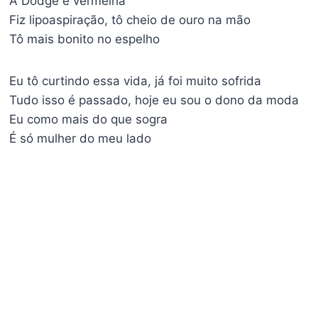
A Dodge é vermelha
Fiz lipoaspiração, tô cheio de ouro na mão
Tô mais bonito no espelho
Eu tô curtindo essa vida, já foi muito sofrida
Tudo isso é passado, hoje eu sou o dono da moda
Eu como mais do que sogra
É só mulher do meu lado