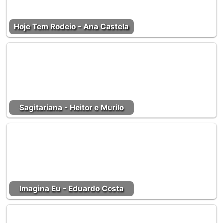
Hoje Tem Rodeio - Ana Castela
Sagitariana - Heitor e Murilo
Imagina Eu - Eduardo Costa