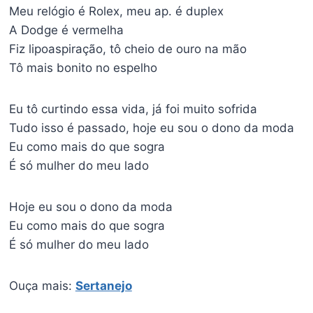
Meu relógio é Rolex, meu ap. é duplex
A Dodge é vermelha
Fiz lipoaspiração, tô cheio de ouro na mão
Tô mais bonito no espelho
Eu tô curtindo essa vida, já foi muito sofrida
Tudo isso é passado, hoje eu sou o dono da moda
Eu como mais do que sogra
É só mulher do meu lado
Hoje eu sou o dono da moda
Eu como mais do que sogra
É só mulher do meu lado
Ouça mais:
Sertanejo