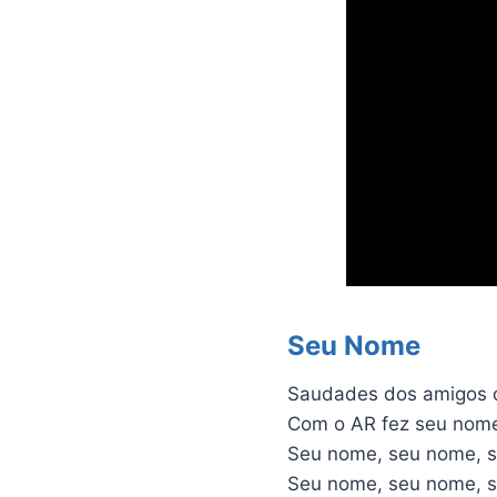
Seu Nome
Saudades dos amigos 
Com o AR fez seu nom
Seu nome, seu nome, 
Seu nome, seu nome, 