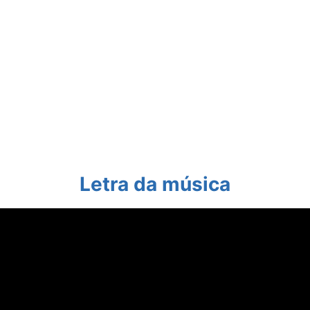
Letra da música