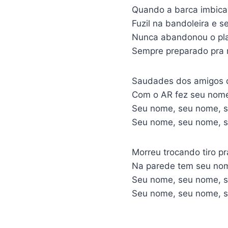
Quando a barca imbicav
Fuzil na bandoleira e 
Nunca abandonou o pl
Sempre preparado pra 
Saudades dos amigos 
Com o AR fez seu nom
Seu nome, seu nome, 
Seu nome, seu nome, 
Morreu trocando tiro p
Na parede tem seu no
Seu nome, seu nome, 
Seu nome, seu nome, 