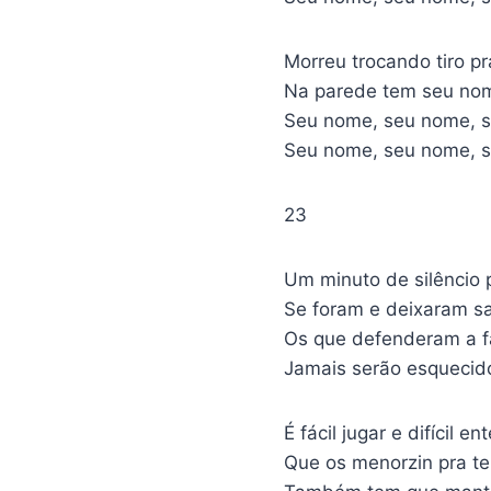
Morreu trocando tiro p
Na parede tem seu no
Seu nome, seu nome, 
Seu nome, seu nome, 
23
Um minuto de silêncio
Se foram e deixaram s
Os que defenderam a f
Jamais serão esquecid
É fácil jugar e difícil e
Que os menorzin pra te