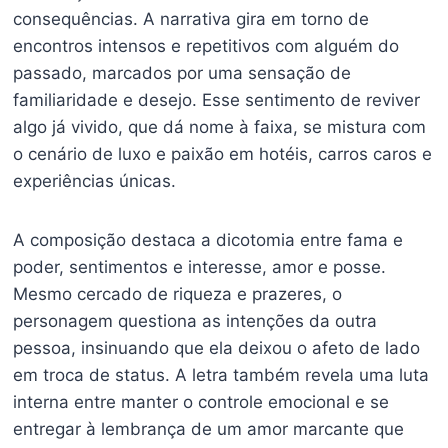
consequências. A narrativa gira em torno de
encontros intensos e repetitivos com alguém do
passado, marcados por uma sensação de
familiaridade e desejo. Esse sentimento de reviver
algo já vivido, que dá nome à faixa, se mistura com
o cenário de luxo e paixão em hotéis, carros caros e
experiências únicas.
A composição destaca a dicotomia entre fama e
poder, sentimentos e interesse, amor e posse.
Mesmo cercado de riqueza e prazeres, o
personagem questiona as intenções da outra
pessoa, insinuando que ela deixou o afeto de lado
em troca de status. A letra também revela uma luta
interna entre manter o controle emocional e se
entregar à lembrança de um amor marcante que