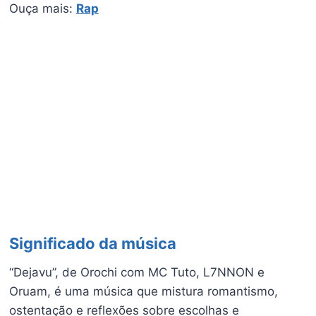
Ouça mais:
Rap
Significado da música
“Dejavu”, de Orochi com MC Tuto, L7NNON e
Oruam, é uma música que mistura romantismo,
ostentação e reflexões sobre escolhas e