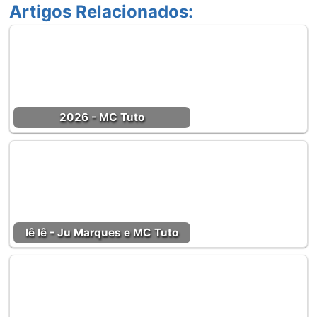
Artigos Relacionados:
2026 - MC Tuto
Iê Iê - Ju Marques e MC Tuto