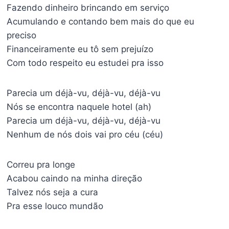
Fazendo dinheiro brincando em serviço
Acumulando e contando bem mais do que eu
preciso
Financeiramente eu tô sem prejuízo
Com todo respeito eu estudei pra isso
Parecia um déjà-vu, déjà-vu, déjà-vu
Nós se encontra naquele hotel (ah)
Parecia um déjà-vu, déjà-vu, déjà-vu
Nenhum de nós dois vai pro céu (céu)
Correu pra longe
Acabou caindo na minha direção
Talvez nós seja a cura
Pra esse louco mundão