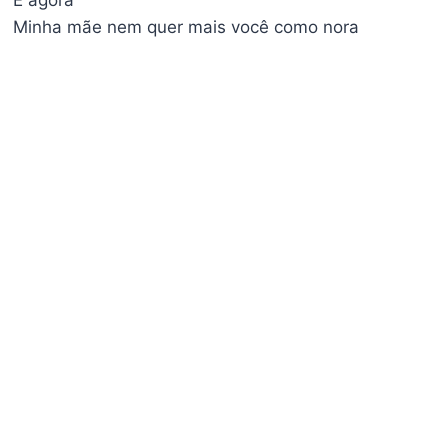
E agora
Minha mãe nem quer mais você como nora