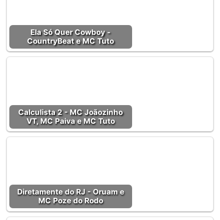
Ela Só Quer Cowboy -
CountryBeat e MC Tuto
Calculista 2 - MC Joãozinho
VT, MC Paiva e MC Tuto
Diretamente do RJ - Oruam e
MC Poze do Rodo