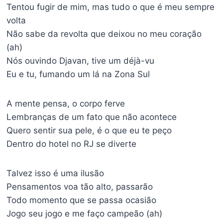
Tentou fugir de mim, mas tudo o que é meu sempre
volta
Não sabe da revolta que deixou no meu coração
(ah)
Nós ouvindo Djavan, tive um déjà-vu
Eu e tu, fumando um lá na Zona Sul
A mente pensa, o corpo ferve
Lembranças de um fato que não acontece
Quero sentir sua pele, é o que eu te peço
Dentro do hotel no RJ se diverte
Talvez isso é uma ilusão
Pensamentos voa tão alto, passarão
Todo momento que se passa ocasião
Jogo seu jogo e me faço campeão (ah)