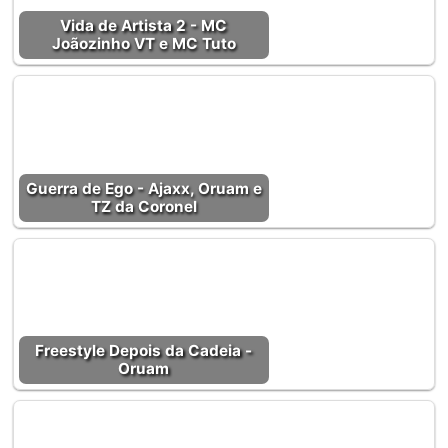
Vida de Artista 2 - MC
Joãozinho VT e MC Tuto
Guerra de Ego - Ajaxx, Oruam e
TZ da Coronel
Freestyle Depois da Cadeia -
Oruam