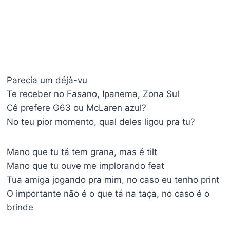
Parecia um déjà-vu
Te receber no Fasano, Ipanema, Zona Sul
Cê prefere G63 ou McLaren azul?
No teu pior momento, qual deles ligou pra tu?
Mano que tu tá tem grana, mas é tilt
Mano que tu ouve me implorando feat
Tua amiga jogando pra mim, no caso eu tenho print
O importante não é o que tá na taça, no caso é o
brinde