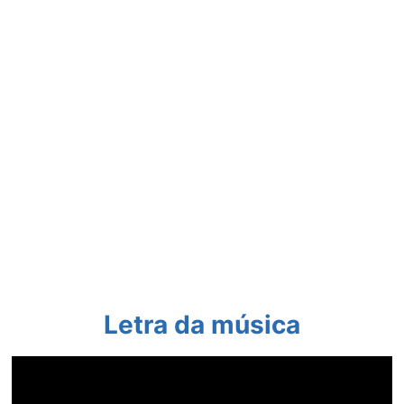
Letra da música