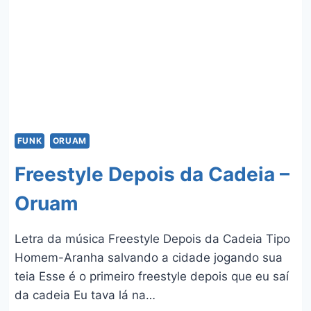
DA
CORONEL
FUNK
ORUAM
Freestyle Depois da Cadeia –
Oruam
Letra da música Freestyle Depois da Cadeia Tipo
Homem-Aranha salvando a cidade jogando sua
teia Esse é o primeiro freestyle depois que eu saí
da cadeia Eu tava lá na…