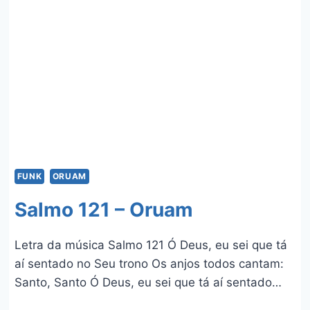
FUNK
ORUAM
Salmo 121 – Oruam
Letra da música Salmo 121 Ó Deus, eu sei que tá
aí sentado no Seu trono Os anjos todos cantam:
Santo, Santo Ó Deus, eu sei que tá aí sentado…