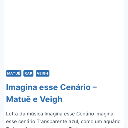
MATUÊ
RAP
VEIGH
Imagina esse Cenário –
Matuê e Veigh
Letra da música Imagina esse Cenário Imagina
esse cenário Transparente azul, como um aquário