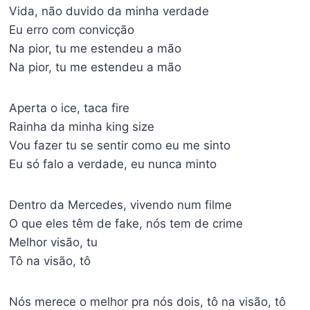
Vida, não duvido da minha verdade
Eu erro com convicção
Na pior, tu me estendeu a mão
Na pior, tu me estendeu a mão
Aperta o ice, taca fire
Rainha da minha king size
Vou fazer tu se sentir como eu me sinto
Eu só falo a verdade, eu nunca minto
Dentro da Mercedes, vivendo num filme
O que eles têm de fake, nós tem de crime
Melhor visão, tu
Tô na visão, tô
Nós merece o melhor pra nós dois, tô na visão, tô