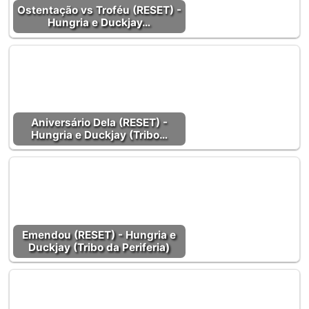
Ostentação vs Troféu (RESET) -
Hungria e Duckjay…
Aniversário Dela (RESET) -
Hungria e Duckjay (Tribo…
Emendou (RESET) - Hungria e
Duckjay (Tribo da Periferia)