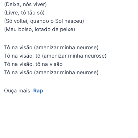
(Deixa, nós viver)
(Livre, tô tão só)
(Só voltei, quando o Sol nasceu)
(Meu bolso, lotado de peixe)
Tô na visão (amenizar minha neurose)
Tô na visão, tô (amenizar minha neurose)
Tô na visão, tô na visão
Tô na visão (amenizar minha neurose)
Ouça mais:
Rap