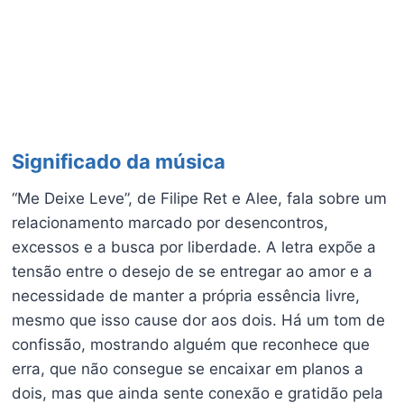
Significado da música
“Me Deixe Leve”, de Filipe Ret e Alee, fala sobre um
relacionamento marcado por desencontros,
excessos e a busca por liberdade. A letra expõe a
tensão entre o desejo de se entregar ao amor e a
necessidade de manter a própria essência livre,
mesmo que isso cause dor aos dois. Há um tom de
confissão, mostrando alguém que reconhece que
erra, que não consegue se encaixar em planos a
dois, mas que ainda sente conexão e gratidão pela