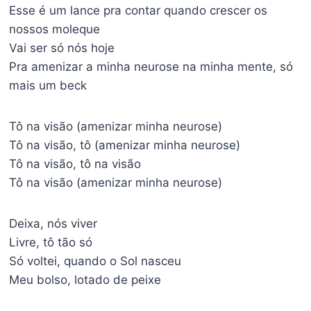
Esse é um lance pra contar quando crescer os
nossos moleque
Vai ser só nós hoje
Pra amenizar a minha neurose na minha mente, só
mais um beck
Tô na visão (amenizar minha neurose)
Tô na visão, tô (amenizar minha neurose)
Tô na visão, tô na visão
Tô na visão (amenizar minha neurose)
Deixa, nós viver
Livre, tô tão só
Só voltei, quando o Sol nasceu
Meu bolso, lotado de peixe