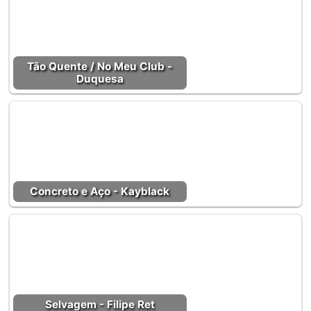
Tão Quente / No Meu Club -
Duquesa
Concreto e Aço - Kayblack
Selvagem - Filipe Ret