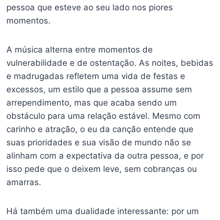
pessoa que esteve ao seu lado nos piores
momentos.
A música alterna entre momentos de
vulnerabilidade e de ostentação. As noites, bebidas
e madrugadas refletem uma vida de festas e
excessos, um estilo que a pessoa assume sem
arrependimento, mas que acaba sendo um
obstáculo para uma relação estável. Mesmo com
carinho e atração, o eu da canção entende que
suas prioridades e sua visão de mundo não se
alinham com a expectativa da outra pessoa, e por
isso pede que o deixem leve, sem cobranças ou
amarras.
Há também uma dualidade interessante: por um