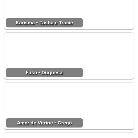
Karisma - Tasha e Tracie
Fuso - Duquesa
Amor de Vitrine - Grego