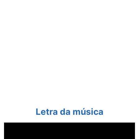
Letra da música