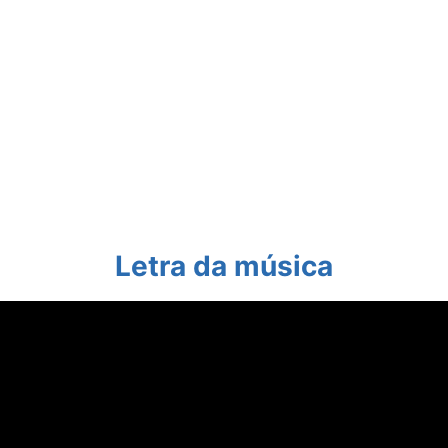
Letra da música