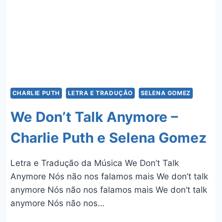
CHARLIE PUTH
LETRA E TRADUÇÃO
SELENA GOMEZ
We Don’t Talk Anymore –
Charlie Puth e Selena Gomez
Letra e Tradução da Música We Don’t Talk
Anymore Nós não nos falamos mais We don’t talk
anymore Nós não nos falamos mais We don’t talk
anymore Nós não nos…