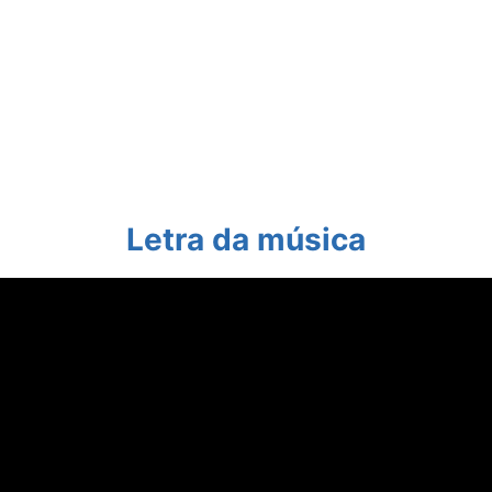
Letra da música