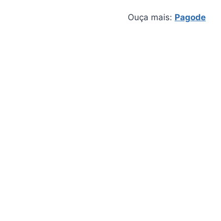
Ouça mais:
Pagode