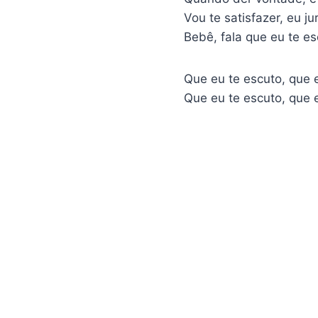
Vou te satisfazer, eu ju
Bebê, fala que eu te e
Que eu te escuto, que 
Que eu te escuto, que 