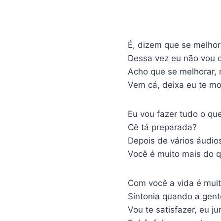
É, dizem que se melhor
Dessa vez eu não vou 
Acho que se melhorar,
Vem cá, deixa eu te mo
Eu vou fazer tudo o qu
Cê tá preparada?
Depois de vários áudios
Você é muito mais do 
Com você a vida é muito
Sintonia quando a gent
Vou te satisfazer, eu ju