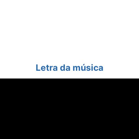
Letra da música