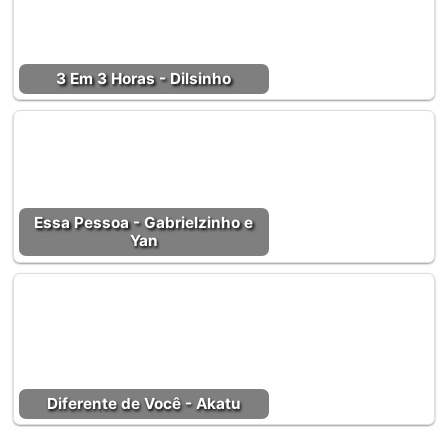
3 Em 3 Horas - Dilsinho
Essa Pessoa - Gabrielzinho e
Yan
Diferente de Você - Akatu