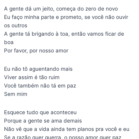
A gente dá um jeito, começa do zero de novo
Eu faço minha parte e prometo, se você não ouvir
os outros
A gente tá brigando à toa, então vamos ficar de
boa
Por favor, por nosso amor
Eu não tô aguentando mais
Viver assim é tão ruim
Você também não tá em paz
Sem mim
Esquece tudo que aconteceu
Porque a gente se ama demais
Não vê que a vida ainda tem planos pra você e eu
Se a razão quer guerra, o nosso amor quer paz