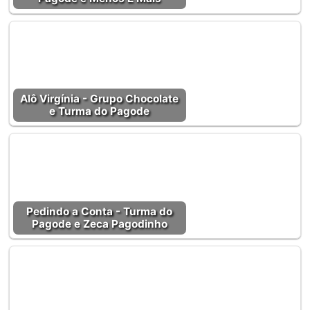
Alô Virgínia - Grupo Chocolate
e Turma do Pagode
Pedindo a Conta - Turma do
Pagode e Zeca Pagodinho