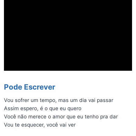
Pode Escrever
Vou sofrer um tempo, mas um dia vai passar
Assim espero, é o que eu quero
Você não merece o amor que eu tenho pra dar
Vou te esquecer, você vai ver