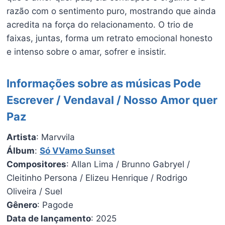
razão com o sentimento puro, mostrando que ainda
acredita na força do relacionamento. O trio de
faixas, juntas, forma um retrato emocional honesto
e intenso sobre o amar, sofrer e insistir.
Informações sobre as músicas Pode
Escrever / Vendaval / Nosso Amor quer
Paz
Artista
: Marvvila
Álbum
:
Só VVamo Sunset
Compositores
: Allan Lima / Brunno Gabryel /
Cleitinho Persona / Elizeu Henrique / Rodrigo
Oliveira / Suel
Gênero
: Pagode
Data de lançamento
: 2025