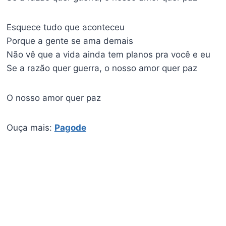
Esquece tudo que aconteceu
Porque a gente se ama demais
Não vê que a vida ainda tem planos pra você e eu
Se a razão quer guerra, o nosso amor quer paz
O nosso amor quer paz
Ouça mais:
Pagode