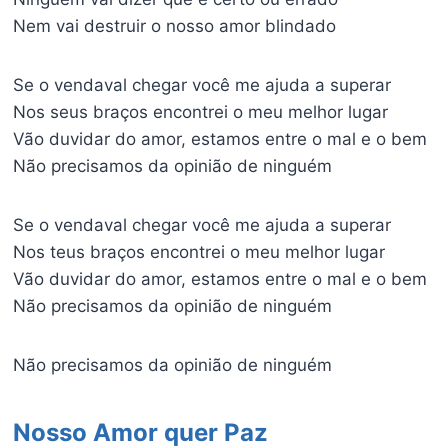
Nem vai destruir o nosso amor blindado
Se o vendaval chegar você me ajuda a superar
Nos seus braços encontrei o meu melhor lugar
Vão duvidar do amor, estamos entre o mal e o bem
Não precisamos da opinião de ninguém
Se o vendaval chegar você me ajuda a superar
Nos teus braços encontrei o meu melhor lugar
Vão duvidar do amor, estamos entre o mal e o bem
Não precisamos da opinião de ninguém
Não precisamos da opinião de ninguém
Nosso Amor quer Paz