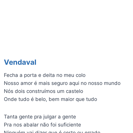
Vendaval
Fecha a porta e deita no meu colo
Nosso amor é mais seguro aqui no nosso mundo
Nós dois construímos um castelo
Onde tudo é belo, bem maior que tudo
Tanta gente pra julgar a gente
Pra nos abalar não foi suficiente
Ninguém vai dizer que é certo ou errado