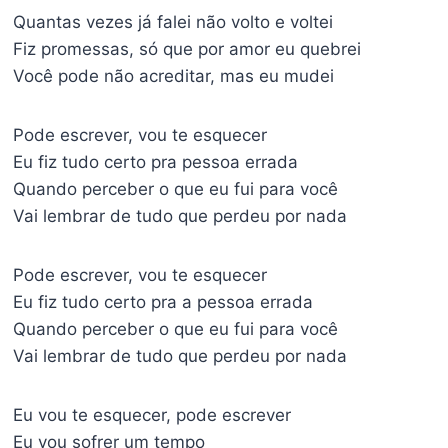
Quantas vezes já falei não volto e voltei
Fiz promessas, só que por amor eu quebrei
Você pode não acreditar, mas eu mudei
Pode escrever, vou te esquecer
Eu fiz tudo certo pra pessoa errada
Quando perceber o que eu fui para você
Vai lembrar de tudo que perdeu por nada
Pode escrever, vou te esquecer
Eu fiz tudo certo pra a pessoa errada
Quando perceber o que eu fui para você
Vai lembrar de tudo que perdeu por nada
Eu vou te esquecer, pode escrever
Eu vou sofrer um tempo