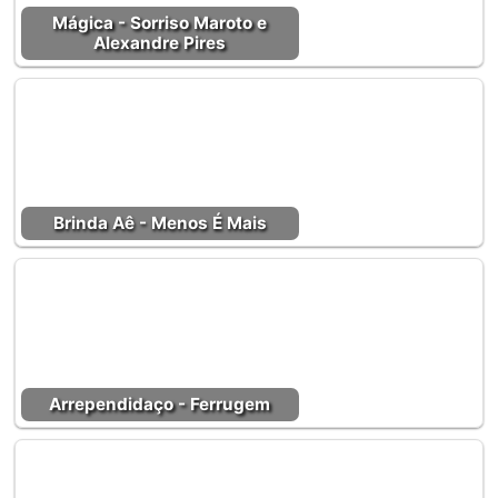
Mágica - Sorriso Maroto e
Alexandre Pires
Brinda Aê - Menos É Mais
Arrependidaço - Ferrugem