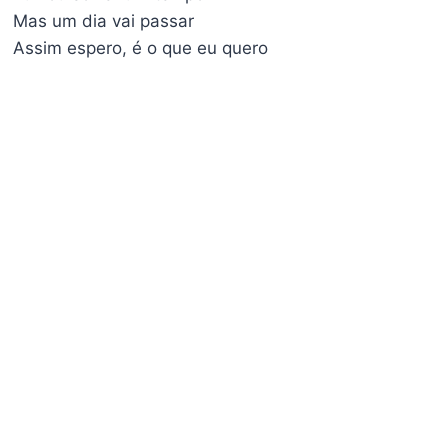
Mas um dia vai passar
Assim espero, é o que eu quero