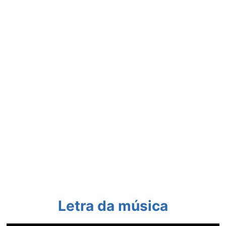
Letra da música