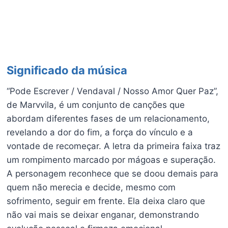
Significado da música
“Pode Escrever / Vendaval / Nosso Amor Quer Paz”,
de Marvvila, é um conjunto de canções que
abordam diferentes fases de um relacionamento,
revelando a dor do fim, a força do vínculo e a
vontade de recomeçar. A letra da primeira faixa traz
um rompimento marcado por mágoas e superação.
A personagem reconhece que se doou demais para
quem não merecia e decide, mesmo com
sofrimento, seguir em frente. Ela deixa claro que
não vai mais se deixar enganar, demonstrando