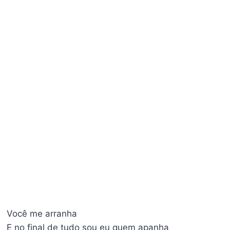
Você me arranha
E no final de tudo sou eu quem apanha