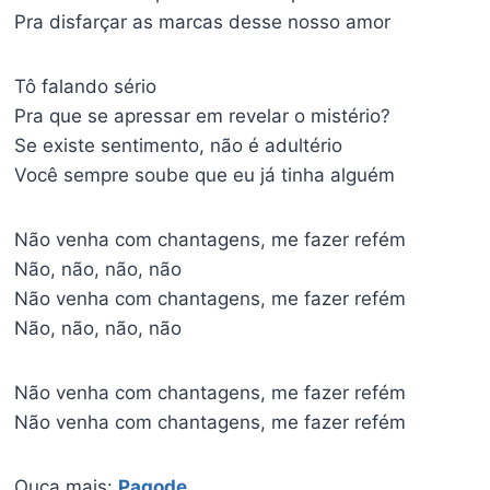
Pra disfarçar as marcas desse nosso amor
Tô falando sério
Pra que se apressar em revelar o mistério?
Se existe sentimento, não é adultério
Você sempre soube que eu já tinha alguém
Não venha com chantagens, me fazer refém
Não, não, não, não
Não venha com chantagens, me fazer refém
Não, não, não, não
Não venha com chantagens, me fazer refém
Não venha com chantagens, me fazer refém
Ouça mais:
Pagode