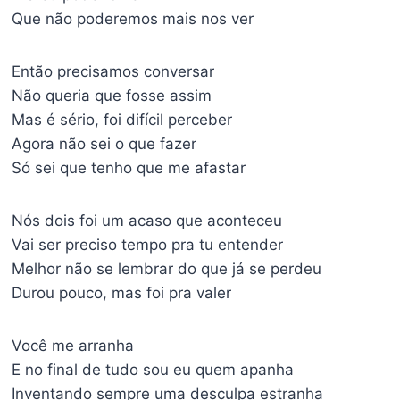
Que não poderemos mais nos ver
Então precisamos conversar
Não queria que fosse assim
Mas é sério, foi difícil perceber
Agora não sei o que fazer
Só sei que tenho que me afastar
Nós dois foi um acaso que aconteceu
Vai ser preciso tempo pra tu entender
Melhor não se lembrar do que já se perdeu
Durou pouco, mas foi pra valer
Você me arranha
E no final de tudo sou eu quem apanha
Inventando sempre uma desculpa estranha