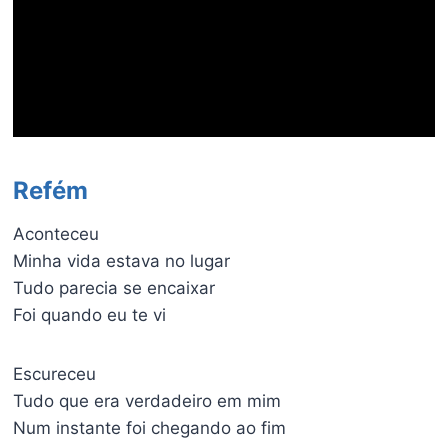
Refém
Aconteceu
Minha vida estava no lugar
Tudo parecia se encaixar
Foi quando eu te vi
Escureceu
Tudo que era verdadeiro em mim
Num instante foi chegando ao fim