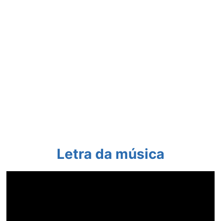
Letra da música