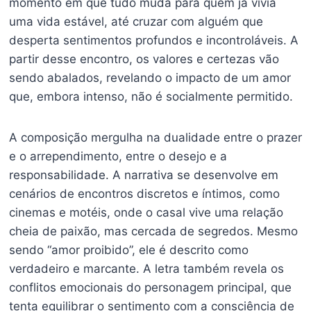
momento em que tudo muda para quem já vivia
uma vida estável, até cruzar com alguém que
desperta sentimentos profundos e incontroláveis. A
partir desse encontro, os valores e certezas vão
sendo abalados, revelando o impacto de um amor
que, embora intenso, não é socialmente permitido.
A composição mergulha na dualidade entre o prazer
e o arrependimento, entre o desejo e a
responsabilidade. A narrativa se desenvolve em
cenários de encontros discretos e íntimos, como
cinemas e motéis, onde o casal vive uma relação
cheia de paixão, mas cercada de segredos. Mesmo
sendo “amor proibido”, ele é descrito como
verdadeiro e marcante. A letra também revela os
conflitos emocionais do personagem principal, que
tenta equilibrar o sentimento com a consciência de