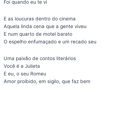
Foi quando eu te vi
E as loucuras dentro do cinema
Aquela linda cena que a gente viveu
E num quarto de motel barato
O espelho enfumaçado e um recado seu
Uma paixão de contos literários
Você é a Julieta
E eu, o seu Romeu
Amor proibido, em sigilo, que faz bem