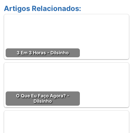
Artigos Relacionados:
3 Em 3 Horas - Dilsinho
O Que Eu Faço Agora? -
Dilsinho