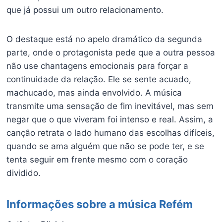
que já possui um outro relacionamento.
O destaque está no apelo dramático da segunda
parte, onde o protagonista pede que a outra pessoa
não use chantagens emocionais para forçar a
continuidade da relação. Ele se sente acuado,
machucado, mas ainda envolvido. A música
transmite uma sensação de fim inevitável, mas sem
negar que o que viveram foi intenso e real. Assim, a
canção retrata o lado humano das escolhas difíceis,
quando se ama alguém que não se pode ter, e se
tenta seguir em frente mesmo com o coração
dividido.
Informações sobre a música Refém