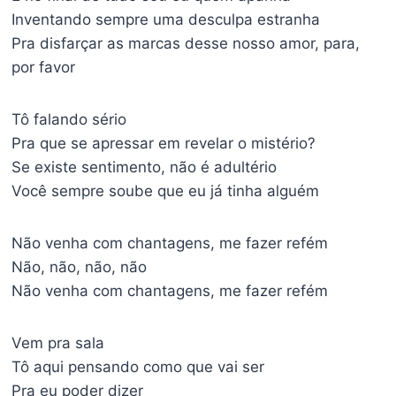
Inventando sempre uma desculpa estranha
Pra disfarçar as marcas desse nosso amor, para,
por favor
Tô falando sério
Pra que se apressar em revelar o mistério?
Se existe sentimento, não é adultério
Você sempre soube que eu já tinha alguém
Não venha com chantagens, me fazer refém
Não, não, não, não
Não venha com chantagens, me fazer refém
Vem pra sala
Tô aqui pensando como que vai ser
Pra eu poder dizer