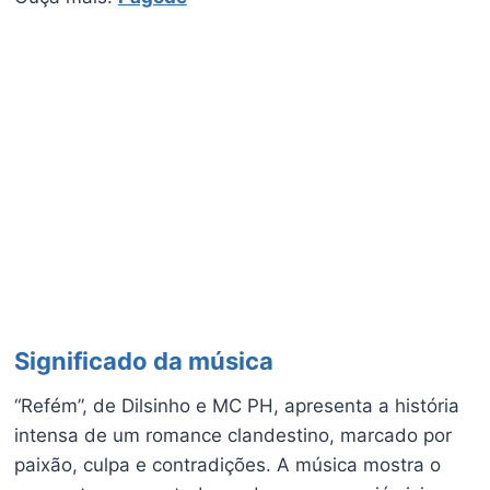
Significado da música
“Refém”, de Dilsinho e MC PH, apresenta a história
intensa de um romance clandestino, marcado por
paixão, culpa e contradições. A música mostra o