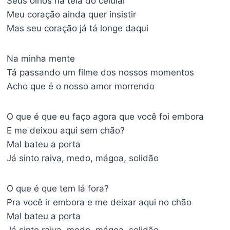
Seus olhos na tela do celular
Meu coração ainda quer insistir
Mas seu coração já tá longe daqui
Na minha mente
Tá passando um filme dos nossos momentos
Acho que é o nosso amor morrendo
O que é que eu faço agora que você foi embora
E me deixou aqui sem chão?
Mal bateu a porta
Já sinto raiva, medo, mágoa, solidão
O que é que tem lá fora?
Pra você ir embora e me deixar aqui no chão
Mal bateu a porta