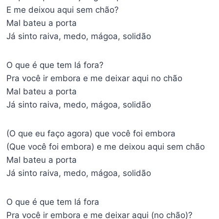
E me deixou aqui sem chão?
Mal bateu a porta
Já sinto raiva, medo, mágoa, solidão
O que é que tem lá fora?
Pra você ir embora e me deixar aqui no chão
Mal bateu a porta
Já sinto raiva, medo, mágoa, solidão
(O que eu faço agora) que você foi embora
(Que você foi embora) e me deixou aqui sem chão
Mal bateu a porta
Já sinto raiva, medo, mágoa, solidão
O que é que tem lá fora
Pra você ir embora e me deixar aqui (no chão)?