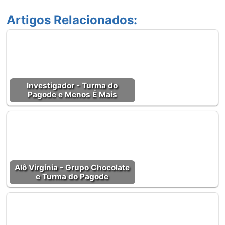
Artigos Relacionados:
Investigador - Turma do
Pagode e Menos É Mais
Alô Virgínia - Grupo Chocolate
e Turma do Pagode