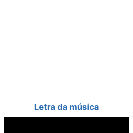
Letra da música