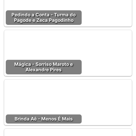
Pedindo a Conta - Turma do
Pagode e Zeca Pagodinho
Mágica - Sorriso Maroto e
Alexandre Pires
Brinda Aê - Menos É Mais