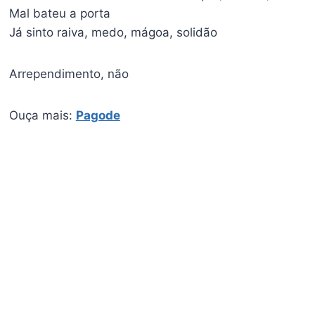
Mal bateu a porta
Já sinto raiva, medo, mágoa, solidão
Arrependimento, não
Ouça mais:
Pagode