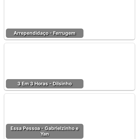
Arrependidaço - Ferrugem
3 Em 3 Horas - Dilsinho
Essa Pessoa - Gabrielzinho e
Yan