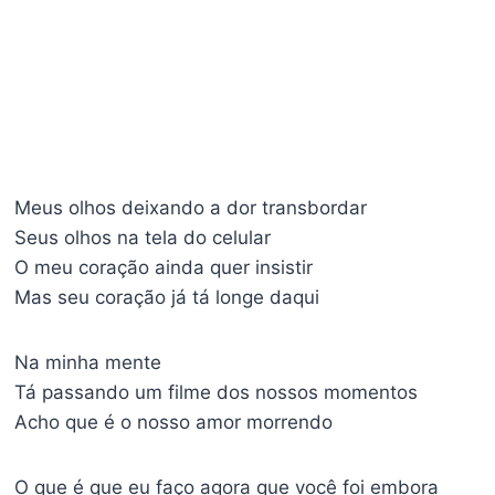
Meus olhos deixando a dor transbordar
Seus olhos na tela do celular
O meu coração ainda quer insistir
Mas seu coração já tá longe daqui
Na minha mente
Tá passando um filme dos nossos momentos
Acho que é o nosso amor morrendo
O que é que eu faço agora que você foi embora