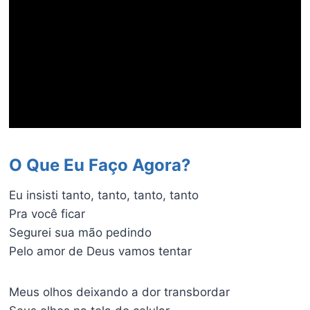
O Que Eu Faço Agora?
Eu insisti tanto, tanto, tanto, tanto
Pra você ficar
Segurei sua mão pedindo
Pelo amor de Deus vamos tentar
Meus olhos deixando a dor transbordar