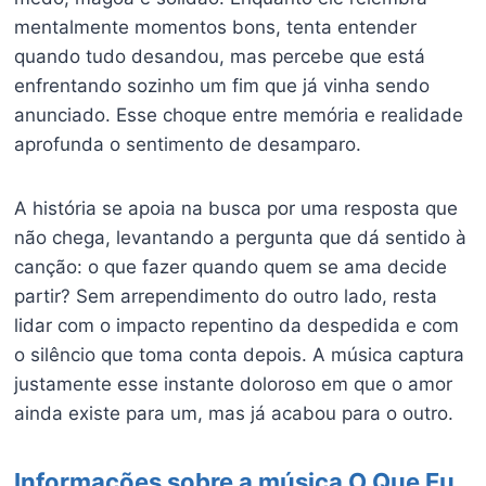
mentalmente momentos bons, tenta entender
quando tudo desandou, mas percebe que está
enfrentando sozinho um fim que já vinha sendo
anunciado. Esse choque entre memória e realidade
aprofunda o sentimento de desamparo.
A história se apoia na busca por uma resposta que
não chega, levantando a pergunta que dá sentido à
canção: o que fazer quando quem se ama decide
partir? Sem arrependimento do outro lado, resta
lidar com o impacto repentino da despedida e com
o silêncio que toma conta depois. A música captura
justamente esse instante doloroso em que o amor
ainda existe para um, mas já acabou para o outro.
Informações sobre a música O Que Eu